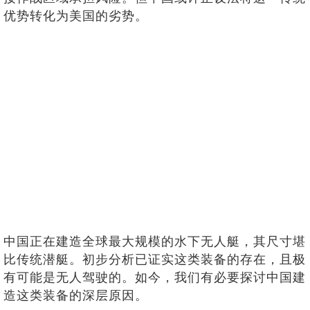
优势转化为美国的劣势。
中国正在建造全球最大规模的水下无人艇，其尺寸堪
比传统潜艇。初步分析已证实这类装备的存在，且极
有可能是无人驾驶的。如今，我们有必要探讨中国建
造这类装备的深层原因。