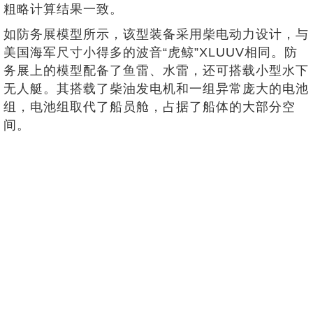
粗略计算结果一致。
如防务展模型所示，该型装备采用柴电动力设计，与
美国海军尺寸小得多的波音“虎鲸”XLUUV相同。防
务展上的模型配备了鱼雷、水雷，还可搭载小型水下
无人艇。其搭载了柴油发电机和一组异常庞大的电池
组，电池组取代了船员舱，占据了船体的大部分空
间。