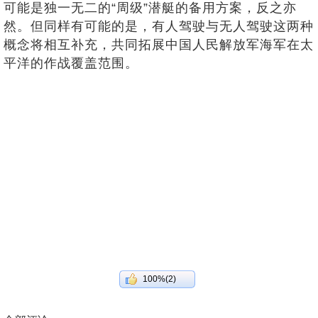
可能是独一无二的“周级”潜艇的备用方案，反之亦
然。但同样有可能的是，有人驾驶与无人驾驶这两种
概念将相互补充，共同拓展中国人民解放军海军在太
平洋的作战覆盖范围。
100%(2)