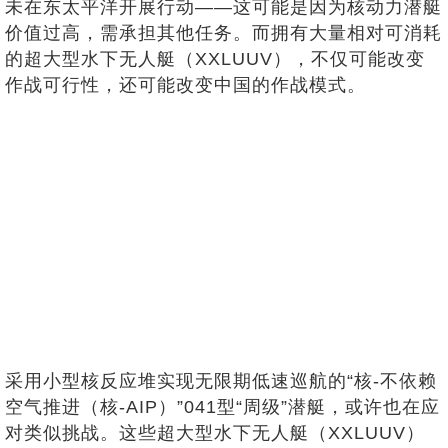
未在东太平洋开展行动——这可能是因为核动力潜艇
价值过高，需承担其他任务。而拥有大量相对可消耗
的超大型水下无人艇（XXLUUV），不仅可能改变
作战可行性，还可能改变中国的作战模式。
采用小型核反应堆实现无限期低速巡航的“核-不依赖
空气推进（核-AIP）”041型“周级”潜艇，或许也在应
对类似挑战。这些超大型水下无人艇（XXLUUV）