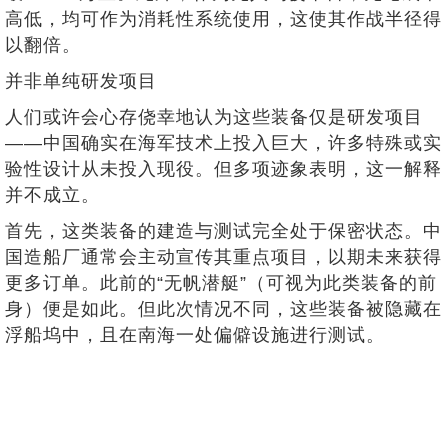
高低，均可作为消耗性系统使用，这使其作战半径得
以翻倍。
并非单纯研发项目
人们或许会心存侥幸地认为这些装备仅是研发项目
——中国确实在海军技术上投入巨大，许多特殊或实
验性设计从未投入现役。但多项迹象表明，这一解释
并不成立。
首先，这类装备的建造与测试完全处于保密状态。中
国造船厂通常会主动宣传其重点项目，以期未来获得
更多订单。此前的“无帆潜艇”（可视为此类装备的前
身）便是如此。但此次情况不同，这些装备被隐藏在
浮船坞中，且在南海一处偏僻设施进行测试。