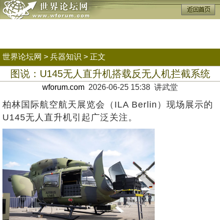
世界论坛网
>
兵器知识
> 正文
图说：U145无人直升机搭载反无人机拦截系统
wforum.com
2026-06-25 15:38 讲武堂
柏林国际航空航天展览会（ILA Berlin）现场展示的
U145无人直升机引起广泛关注。