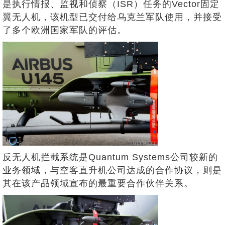
是执行情报、监视和侦察（ISR）任务的Vector固定
翼无人机，该机型已交付给乌克兰军队使用，并接受
了多个欧洲国家军队的评估。
反无人机拦截系统是Quantum Systems公司较新的
业务领域，与空客直升机公司达成的合作协议，则是
其在该产品领域宣布的最重要合作伙伴关系。