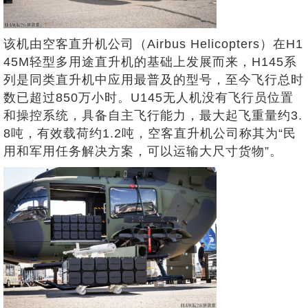
该机由空客直升机公司（Airbus Helicopters）在H1
45M轻型多用途直升机的基础上发展而来，H145系
列是同类直升机中应用最普及的型号，至今飞行总时
数已超过850万小时。U145无人机没有飞行员位置
和操控系统，具备自主飞行能力，最大起飞重量约3.
8吨，有效载荷约1.2吨，空客直升机公司称其为“民
用和军用任务解决方案，可以运输大尺寸货物”。