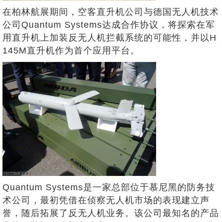
在柏林航展期间，空客直升机公司与德国无人机技术
公司Quantum Systems达成合作协议，将探索在军
用直升机上加装反无人机拦截系统的可能性，并以H
145M直升机作为首个应用平台。
Quantum Systems是一家总部位于慕尼黑的防务技
术公司，最初凭借在侦察无人机市场的表现建立声
誉，随后拓展了反无人机业务。该公司最知名的产品