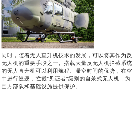
同时，随着无人直升机技术的发展，可以将其作为反
无人机的重要手段之一。搭载大量反无人机拦截系统
的无人直升机可以利用航程、滞空时间的优势，在空
中进行巡逻，拦截“见证者”级别的自杀式无人机，为
己方部队和基础设施提供保护。