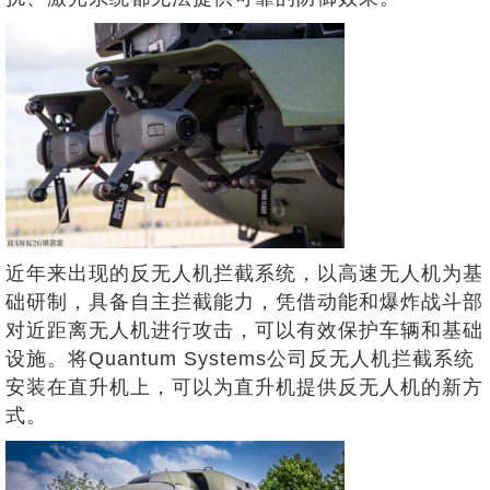
近年来出现的反无人机拦截系统，以高速无人机为基
础研制，具备自主拦截能力，凭借动能和爆炸战斗部
对近距离无人机进行攻击，可以有效保护车辆和基础
设施。将Quantum Systems公司反无人机拦截系统
安装在直升机上，可以为直升机提供反无人机的新方
式。