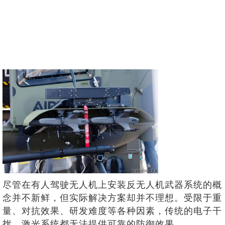
尽管在有人驾驶无人机上安装反无人机武器系统的概
念并不新鲜，但实际解决方案却并不理想。受限于重
量、对抗效果、研发难度等各种因素，传统的电子干
扰、激光系统都无法提供可靠的防御效果。