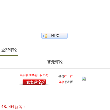
0%(0)
全部评论
暂无评论
当前新闻共有
0
条评论
微信
扫一扫
分享
朋友圈
48小时新闻：