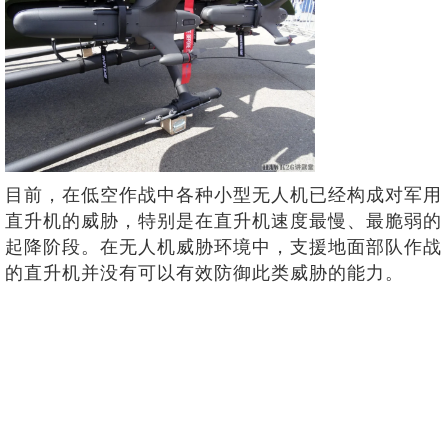
目前，在低空作战中各种小型无人机已经构成对军用
直升机的威胁，特别是在直升机速度最慢、最脆弱的
起降阶段。在无人机威胁环境中，支援地面部队作战
的直升机并没有可以有效防御此类威胁的能力。