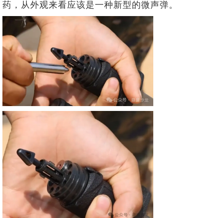
药，从外观来看应该是一种新型的微声弹。