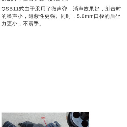
QSB11式由于采用了微声弹，消声效果好，射击时
的噪声小，隐蔽性更强。同时，5.8mm口径的后坐
力更小，不震手。