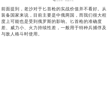
前面提到，老沙对于匕首枪的实战价值并不看好。从
装备国家来说，目前主要是中俄两国，而我们很大程
度上可能也是受到俄罗斯的影响。匕首枪的准确度
差、威力小、火力持续性差，一般用于特种兵捕俘及
与敌人格斗时使用。