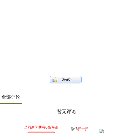
0%(0)
全部评论
暂无评论
当前新闻共有
0
条评论
微信
扫一扫