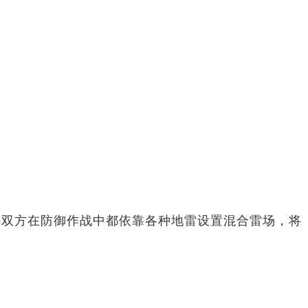
乌双方在防御作战中都依靠各种地雷设置混合雷场，将