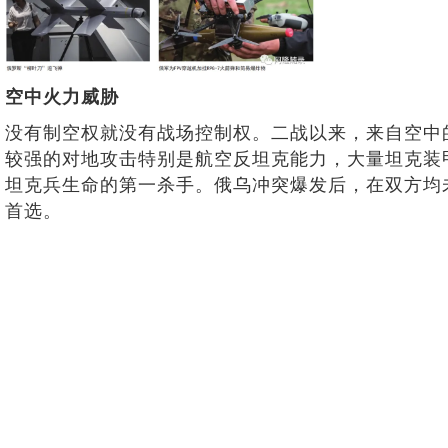
空中火力威胁
没有制空权就没有战场控制权。二战以来，来自空中的威胁
较强的对地攻击特别是航空反坦克能力，大量坦克装
坦克兵生命的第一杀手。俄乌冲突爆发后，在双方均
首选。