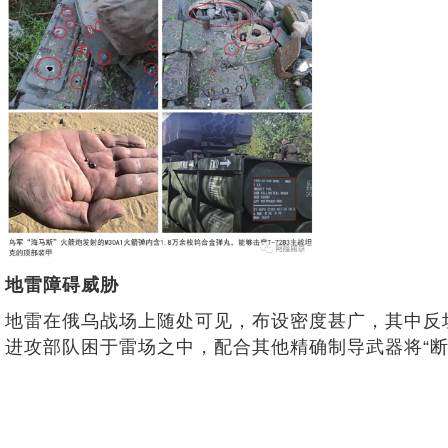
地雷障碍威胁
地雷在俄乌战场上随处可见，布设密度甚广，其中反
进攻部队困于雷场之中，配合其他精确制导武器将“断