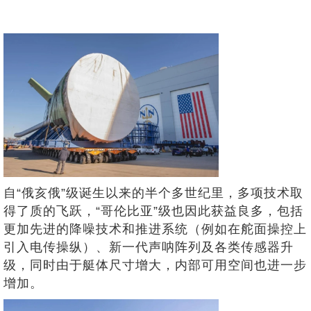
自“俄亥俄”级诞生以来的半个多世纪里，多项技术取
得了质的飞跃，“哥伦比亚”级也因此获益良多，包括
更加先进的降噪技术和推进系统（例如在舵面操控上
引入电传操纵）、新一代声呐阵列及各类传感器升
级，同时由于艇体尺寸增大，内部可用空间也进一步
增加。