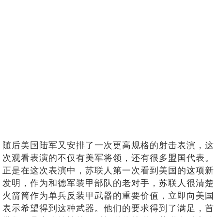
随后美国陆军又安排了一次更高规格的射击表演，这
次观看表演的不仅有美军将领，还有很多盟国代表。
正是在这次表演中，苏联人第一次看到美国的这项新
发明，作为和德军装甲部队的老对手，苏联人很清楚
火箭筒作为单兵反装甲武器的重要价值，立即向美国
表示希望得到这种武器。他们的要求得到了满足，首