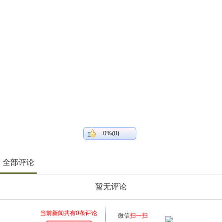
0%(0)
全部评论
暂无评论
当前新闻共有
0
条评论
微信
扫一扫