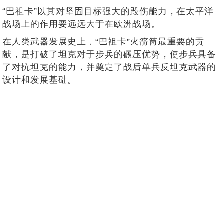
“巴祖卡”以其对坚固目标强大的毁伤能力，在太平洋
战场上的作用要远远大于在欧洲战场。
在人类武器发展史上，“巴祖卡”火箭筒最重要的贡
献，是打破了坦克对于步兵的碾压优势，使步兵具备
了对抗坦克的能力，并奠定了战后单兵反坦克武器的
设计和发展基础。