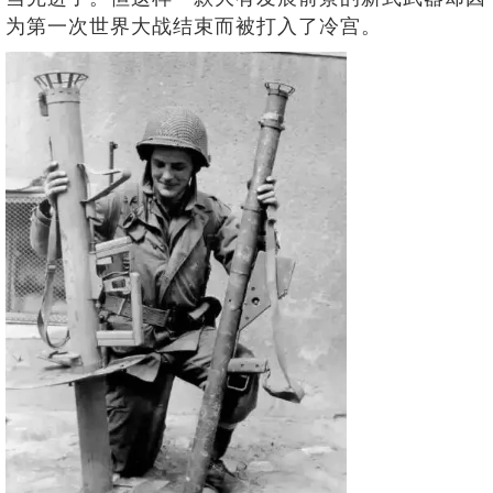
为第一次世界大战结束而被打入了冷宫。