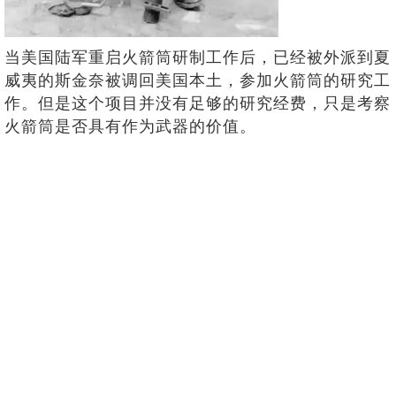
当美国陆军重启火箭筒研制工作后，已经被外派到夏
威夷的斯金奈被调回美国本土，参加火箭筒的研究工
作。但是这个项目并没有足够的研究经费，只是考察
火箭筒是否具有作为武器的价值。