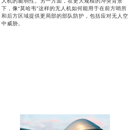
人机的脆弱性。另一方面，在更大规模的冲突背景
下，像“莫哈韦”这样的无人机如何能用于在前方哨所
和后方区域提供更局部的部队防护，包括应对无人空
中威胁。