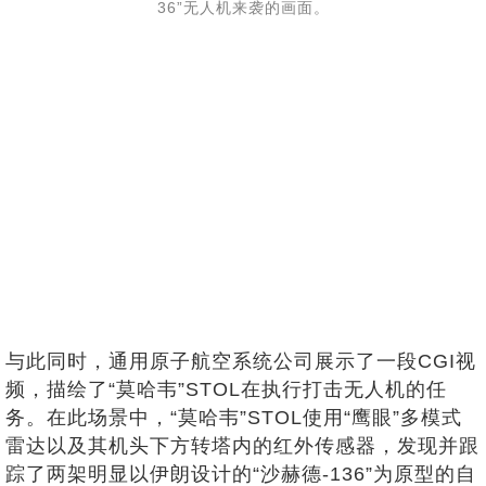
36”无人机来袭的画面。
与此同时，通用原子航空系统公司展示了一段CGI视
频，描绘了“莫哈韦”STOL在执行打击无人机的任
务。在此场景中，“莫哈韦”STOL使用“鹰眼”多模式
雷达以及其机头下方转塔内的红外传感器，发现并跟
踪了两架明显以伊朗设计的“沙赫德-136”为原型的自