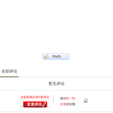
0%(0)
全部评论
暂无评论
当前新闻共有
0
条评论
微信
扫一扫
分享
朋友圈