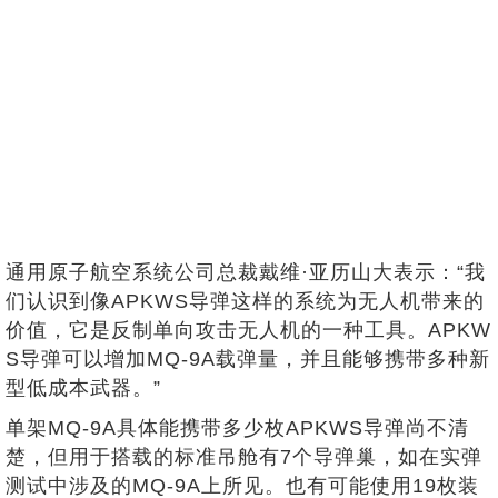
通用原子航空系统公司总裁戴维·亚历山大表示：“我
们认识到像APKWS导弹这样的系统为无人机带来的
价值，它是反制单向攻击无人机的一种工具。APKW
S导弹可以增加MQ-9A载弹量，并且能够携带多种新
型低成本武器。”
单架MQ-9A具体能携带多少枚APKWS导弹尚不清
楚，但用于搭载的标准吊舱有7个导弹巢，如在实弹
测试中涉及的MQ-9A上所见。也有可能使用19枚装