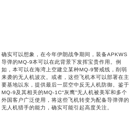
确实可以想象，在今年伊朗战争期间，装备APKWS
导弹的MQ-9本可以在此背景下发挥宝贵作用。例
如，本可以在海湾上空建立某种MQ-9警戒线，削弱
来袭的无人机波次。或者，这些飞机本可以部署在主
要基地以东，提供最后一层空中反无人机防御。鉴于
MQ-9及其相关的MQ-1C“灰鹰”无人机被美军和多个
外国客户广泛使用，将这些飞机转变为配备导弹弹的
无人机猎手的能力，确实可能引起高度关注。