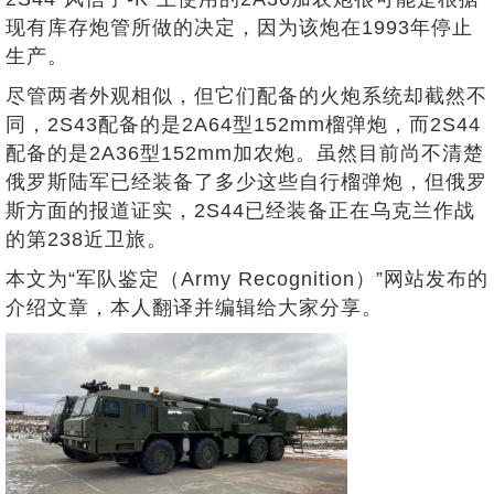
现有库存炮管所做的决定，因为该炮在1993年停止
生产。
尽管两者外观相似，但它们配备的火炮系统却截然不
同，2S43配备的是2A64型152mm榴弹炮，而2S44
配备的是2A36型152mm加农炮。虽然目前尚不清楚
俄罗斯陆军已经装备了多少这些自行榴弹炮，但俄罗
斯方面的报道证实，2S44已经装备正在乌克兰作战
的第238近卫旅。
本文为“军队鉴定（Army Recognition）”网站发布的
介绍文章，本人翻译并编辑给大家分享。