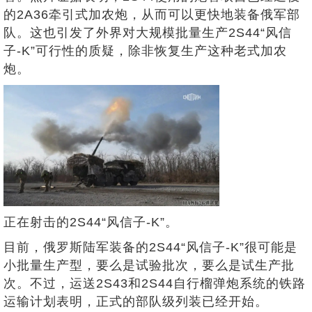
的2A36牵引式加农炮，从而可以更快地装备俄军部
队。这也引发了外界对大规模批量生产2S44“风信
子-K”可行性的质疑，除非恢复生产这种老式加农
炮。
正在射击的2S44“风信子-K”。
目前，俄罗斯陆军装备的2S44“风信子-K”很可能是
小批量生产型，要么是试验批次，要么是试生产批
次。不过，运送2S43和2S44自行榴弹炮系统的铁路
运输计划表明，正式的部队级列装已经开始。