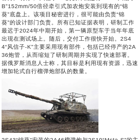
B”152mm/50倍径牵引式加农炮安装到现有的“锦
葵”底盘上。该项目秘密进行，很可能由负责“锦
葵”的设计部门负责。所有已知证据表明，研制工作
最迟于2024年中期开始，第一辆原型车于当年年底
出现在测试场上。随后，交付工作很快开始。2S4
4“风信子-K”主要采用现有部件，包括已经停产的2A
36炮管，从而缩短了研制周期并实现了快速部署。
据俄罗斯消息人士称，其目标是利用现有资源，迅速
增加轮式自行榴弹炮部队的数量。