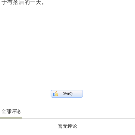
于有落后的一天。
0%(0)
全部评论
暂无评论