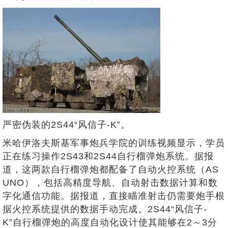
严密伪装的2S44“风信子-K”。
米哈伊洛夫斯基军事炮兵学院的训练视频显示，学员
正在练习操作2S43和2S44自行榴弹炮系统。据报
道，这两款自行榴弹炮都配备了自动火控系统（AS
UNO），包括高精度导航、自动射击数据计算和数
字化通信功能。据报道，直接瞄准射击仍需要炮手根
据火控系统提供的数据手动完成。2S44“风信子-
K”自行榴弹炮的高度自动化设计使其能够在2～3分