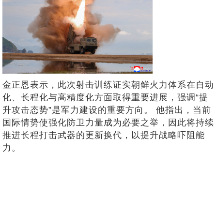
金正恩表示，此次射击训练证实朝鲜火力体系在自动
化、长程化与高精度化方面取得重要进展，强调“提
升攻击态势”是军力建设的重要方向。 他指出，当前
国际情势使强化防卫力量成为必要之举，因此将持续
推进长程打击武器的更新换代，以提升战略吓阻能
力。