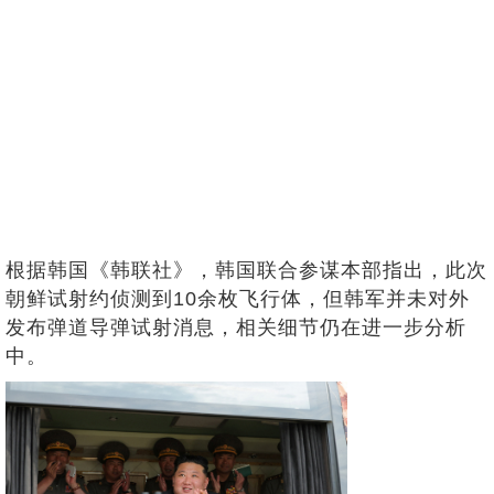
根据韩国《韩联社》，韩国联合参谋本部指出，此次
朝鲜试射约侦测到10余枚飞行体，但韩军并未对外
发布弹道导弹试射消息，相关细节仍在进一步分析
中。