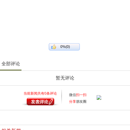
0%(0)
全部评论
暂无评论
当前新闻共有
0
条评论
微信
扫一扫
分享
朋友圈