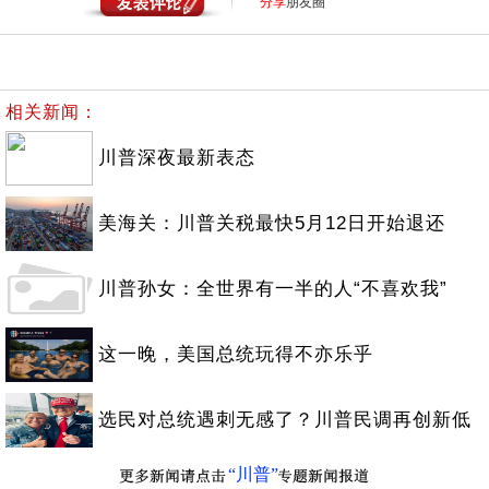
分享
朋友圈
相关新闻：
川普深夜最新表态
美海关：川普关税最快5月12日开始退还
川普孙女：全世界有一半的人“不喜欢我”
这一晚，美国总统玩得不亦乐乎
选民对总统遇刺无感了？川普民调再创新低
“川普”