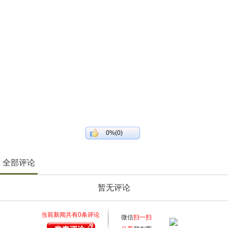
0%(0)
全部评论
暂无评论
当前新闻共有
0
条评论
微信
扫一扫