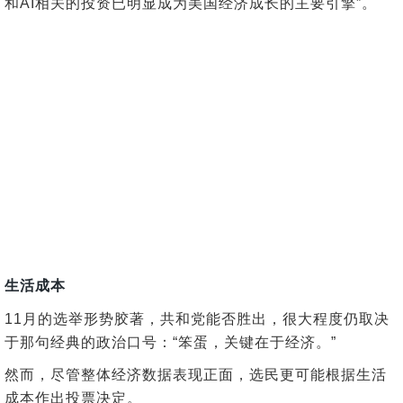
和AI相关的投资已明显成为美国经济成长的主要引擎”。
生活成本
11月的选举形势胶著，共和党能否胜出，很大程度仍取决
于那句经典的政治口号：“笨蛋，关键在于经济。”
然而，尽管整体经济数据表现正面，选民更可能根据生活
成本作出投票决定。