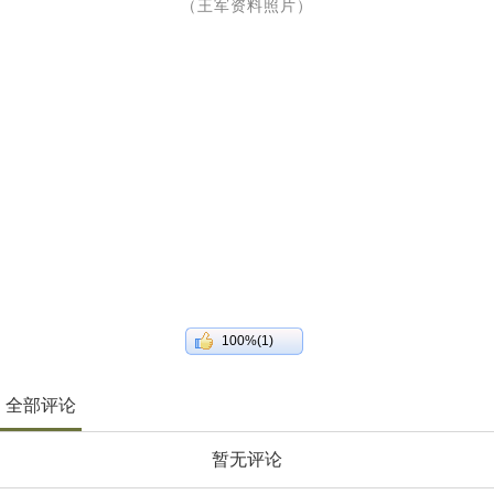
（王军资料照片）
100%(1)
全部评论
暂无评论