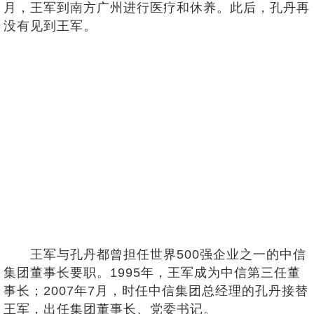
月，王军到南方广州进行医疗和休养。此后，孔丹再
没有见到王军。
王军与孔丹都曾担任世界500强企业之一的中信
集团董事长要职。1995年，王军成为中信第三任董
事长；2007年7月，时任中信集团总经理的孔丹接替
王军，出任集团董事长、党委书记。