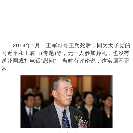
2014年1月，王军哥哥王兵死后，同为太子党的
习近平和王岐山(专题)等，无一人参加葬礼，也没有
送花圈或打电话“慰问”。当时有评论说，这实属不正
常。