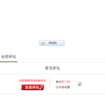
0%(0)
全部评论
暂无评论
当前新闻共有
0
条评论
微信
扫一扫
分享
朋友圈