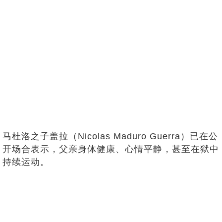
马杜洛之子盖拉（Nicolas Maduro Guerra）已在公
开场合表示，父亲身体健康、心情平静，甚至在狱中
持续运动。