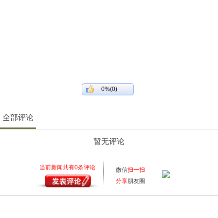
0%(0)
全部评论
暂无评论
当前新闻共有
0
条评论
微信
扫一扫
分享
朋友圈