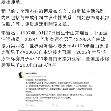
发律师函。
稍早前，季新杰在微博发布长文，自曝私生活混乱，
内容包括与未成年粉丝发生性关系、到处散布隐私部
位照片等，随后迅速删除该文章。
季新杰，1997年10月27日出生于山东烟台，中国游
泳运动员。2024年巴黎奥运会男子4x200米自由泳
接力第四名，世界游泳锦标赛男子4x100米自由泳接
力和男子4×200米自由泳接力冠军，2025年世界游
泳锦标赛男子4×200米自由泳接力亚军，全国游泳锦
标赛男子200米自由泳冠军。