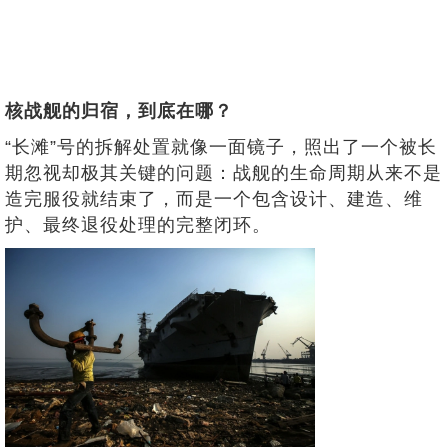
核战舰的归宿，到底在哪？
“长滩”号的拆解处置就像一面镜子，照出了一个被长
期忽视却极其关键的问题：战舰的生命周期从来不是
造完服役就结束了，而是一个包含设计、建造、维
护、最终退役处理的完整闭环。