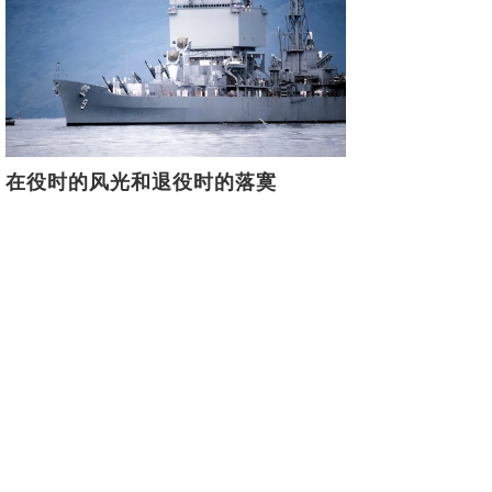
在役时的风光和退役时的落寞