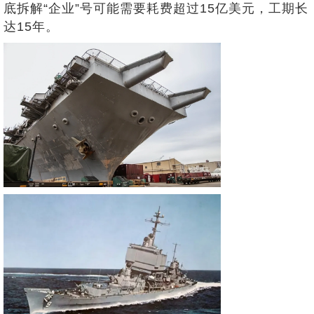
底拆解“企业”号可能需要耗费超过15亿美元，工期长
达15年。