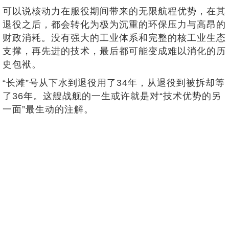
可以说核动力在服役期间带来的无限航程优势，在其
退役之后，都会转化为极为沉重的环保压力与高昂的
财政消耗。没有强大的工业体系和完整的核工业生态
支撑，再先进的技术，最后都可能变成难以消化的历
史包袱。
“长滩”号从下水到退役用了34年，从退役到被拆却等
了36年。这艘战舰的一生或许就是对“技术优势的另
一面”最生动的注解。