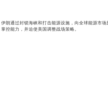
伊朗通过封锁海峡和打击能源设施，向全球能源市场
掌控能力，并迫使美国调整战场策略。