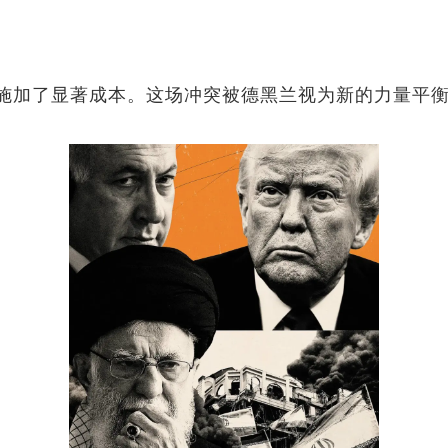
施加了显著成本。这场冲突被德黑兰视为新的力量平