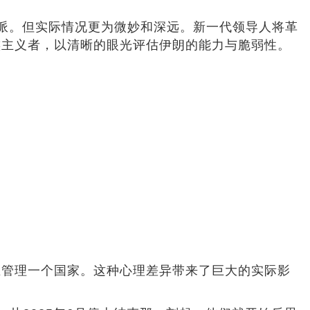
鹰派。但实际情况更为微妙和深远。新一代领导人将革
族主义者，以清晰的眼光评估伊朗的能力与脆弱性。
在管理一个国家。这种心理差异带来了巨大的实际影