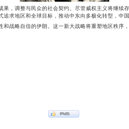
果，调整与民众的社会契约。尽管威权主义将继续存在，
式追求地区和全球目标，推动中东向多极化转型，中
性和战略自信的伊朗。这一新大战略将重塑地区秩序
0%(0)