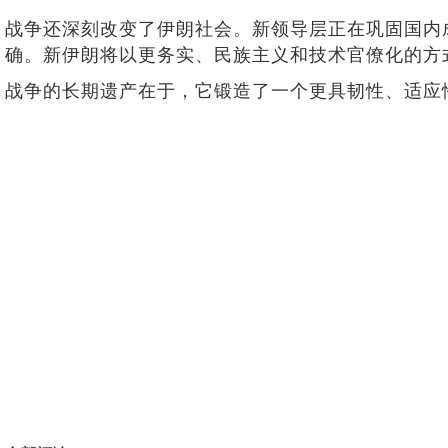
战争还深刻改变了伊朗社会。新领导层正在巩固国内成
确。新伊朗将以更务实、民族主义和技术官僚化的方
战争的长期遗产在于，它锻造了一个更具韧性、适应