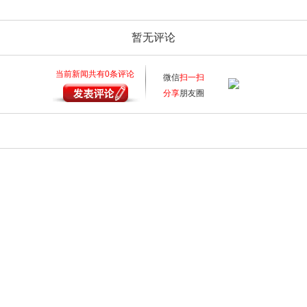
暂无评论
当前新闻共有
0
条评论
微信
扫一扫
分享
朋友圈