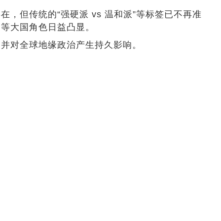
但传统的“强硬派 vs 温和派”等标签已不再准
国等大国角色日益凸显。
，并对全球地缘政治产生持久影响。