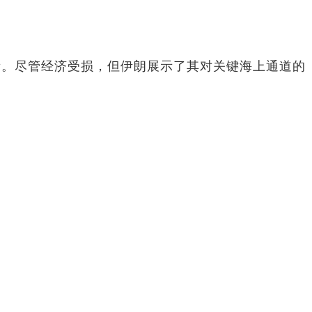
衡。尽管经济受损，但伊朗展示了其对关键海上通道的