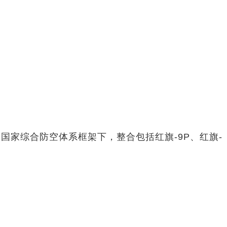
家综合防空体系框架下，整合包括红旗-9P、红旗-