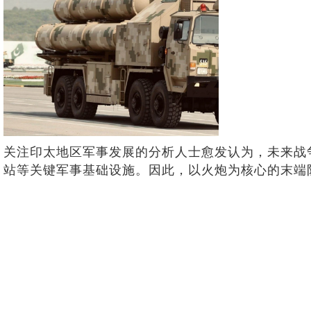
关注印太地区军事发展的分析人士愈发认为，未来战
站等关键军事基础设施。因此，以火炮为核心的末端