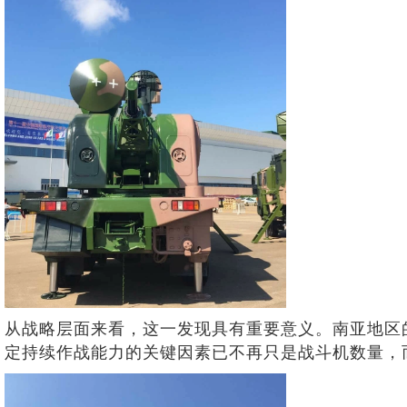
从战略层面来看，这一发现具有重要意义。南亚地区
定持续作战能力的关键因素已不再只是战斗机数量，