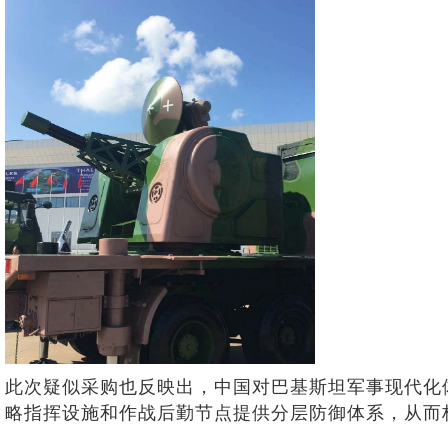
此次疑似采购也反映出，中国对巴基斯坦军事现代化
略指挥设施和作战后勤节点提供分层防御体系，从而