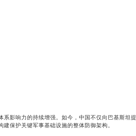
体系影响力的持续增强。如今，中国不仅向巴基斯坦
构建保护关键军事基础设施的整体防御架构。