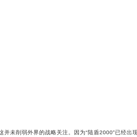
但这并未削弱外界的战略关注。因为“陆盾2000”已