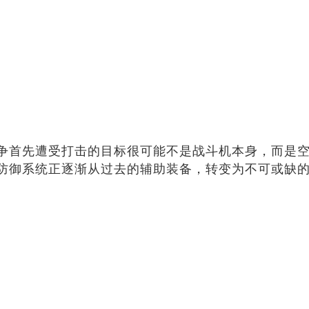
争首先遭受打击的目标很可能不是战斗机本身，而是
防御系统正逐渐从过去的辅助装备，转变为不可或缺