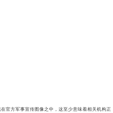
经出现在官方军事宣传图像之中，这至少意味着相关机构正