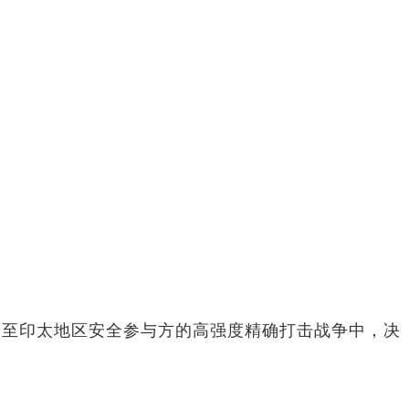
乃至印太地区安全参与方的高强度精确打击战争中，决