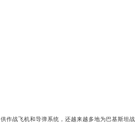
提供作战飞机和导弹系统，还越来越多地为巴基斯坦战