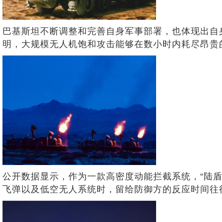
巴基斯坦不断调整和完善自身军事部署，也体现出自
明，大规模无人机饱和攻击能够在数小时内耗尽昂贵
公开数据显示，作为一款高密度动能拦截系统，“陆盾
飞弹以及低空无人系统时，留给防御方的反应时间往往