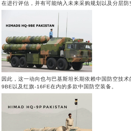
在进行评估，并有可能纳入未来采购规划以及分层防
因此，这一动向也与巴基斯坦长期依赖中国防空技术
9BE以及红旗-16FE在内的多款中国防空装备。