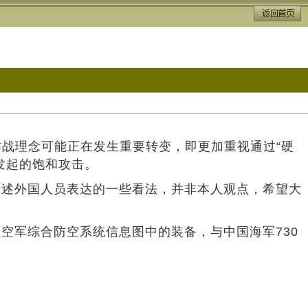
作战理念可能正在发生重要转变，即更加重视通过“硬
发起的饱和攻击。
转述外国人员表达的一些看法，并非本人观点，希望大
空军综合防空系统信息图中的装备，与中国海军730