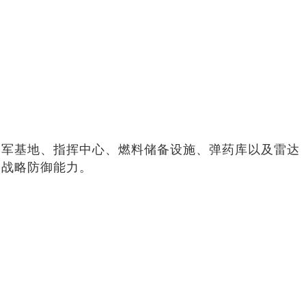
空军基地、指挥中心、燃料储备设施、弹药库以及雷达
的战略防御能力。