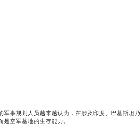
的军事规划人员越来越认为，在涉及印度、巴基斯坦
而是空军基地的生存能力。