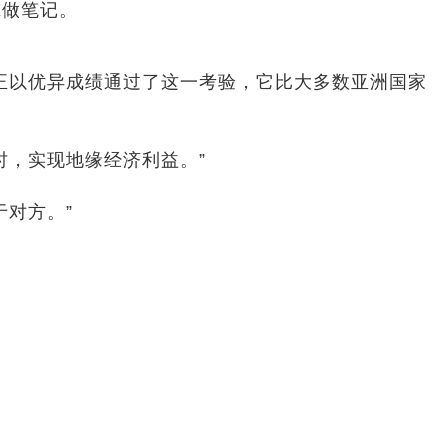
尔做笔记。
正以优异成绩通过了这一考验，它比大多数亚洲国家
时，实现地缘经济利益。”
对方。”