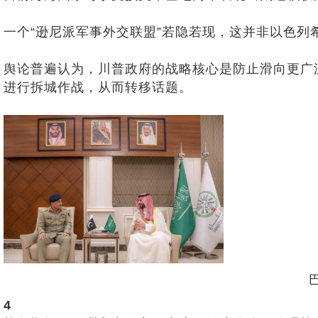
一个“逊尼派军事外交联盟”若隐若现，这并非以色列
舆论普遍认为，川普政府的战略核心是防止滑向更广
进行拆城作战，从而转移话题。
4