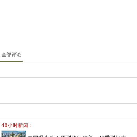
全部评论
48小时新闻：