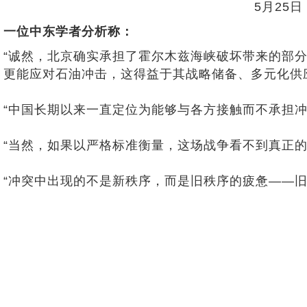
5月25
一位中东学者分析称：
“诚然，北京确实承担了霍尔木兹海峡破坏带来的部
更能应对石油冲击，这得益于其战略储备、多元化供
“中国长期以来一直定位为能够与各方接触而不承担
“当然，如果以严格标准衡量，这场战争看不到真正
“冲突中出现的不是新秩序，而是旧秩序的疲惫——