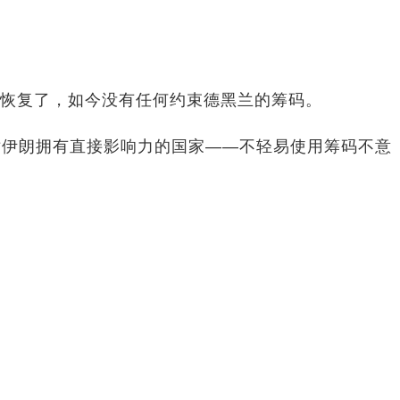
就恢复了，如今没有任何约束德黑兰的筹码。
对伊朗拥有直接影响力的国家——不轻易使用筹码不意