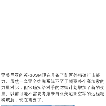
亚美尼亚的苏-30SM现在具备了防区外精确打击能
力。虽然一套亚辛炸弹系统不至于颠覆整个高加索的
力量对比，但它确实给对手的防御计划增加了新的变
量。以前可能不需要考虑来自亚美尼亚空军的远程精
确威胁，现在需要了。