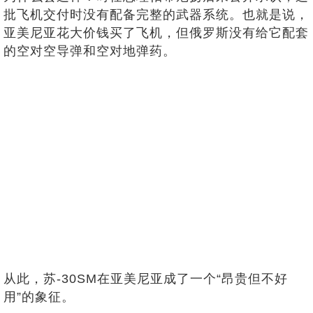
批飞机交付时没有配备完整的武器系统。也就是说，
亚美尼亚花大价钱买了飞机，但俄罗斯没有给它配套
的空对空导弹和空对地弹药。
从此，苏-30SM在亚美尼亚成了一个“昂贵但不好
用”的象征。