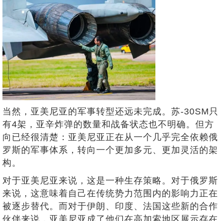
当然，亚美尼亚的军事转型还远未完成。苏-30SM只
有4架，亚辛炸弹的数量和战备状态也不明确。但方
向已经很清楚：亚美尼亚正在从一个几乎完全依赖俄
罗斯的军事体系，转向一个更加多元、更加灵活的架
构。
对于亚美尼亚来说，这是一种生存策略。对于俄罗斯
来说，这意味着自己在传统势力范围内的影响力正在
被逐步替代。而对于伊朗、印度、法国这些新的合作
伙伴来说，亚美尼亚成了他们在高加索地区展示存在