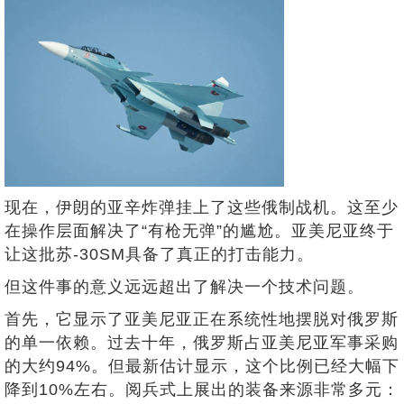
现在，伊朗的亚辛炸弹挂上了这些俄制战机。这至少
在操作层面解决了“有枪无弹”的尴尬。亚美尼亚终于
让这批苏-30SM具备了真正的打击能力。
但这件事的意义远远超出了解决一个技术问题。
首先，它显示了亚美尼亚正在系统性地摆脱对俄罗斯
的单一依赖。过去十年，俄罗斯占亚美尼亚军事采购
的大约94%。但最新估计显示，这个比例已经大幅下
降到10%左右。阅兵式上展出的装备来源非常多元：