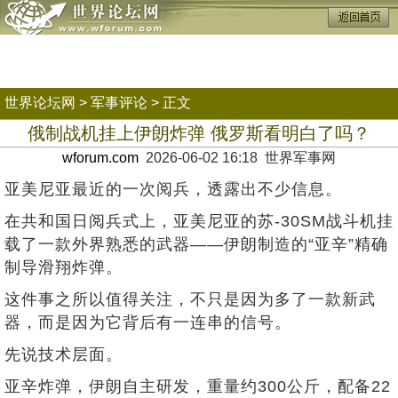
世界论坛网
>
军事评论
> 正文
俄制战机挂上伊朗炸弹 俄罗斯看明白了吗？
wforum.com
2026-06-02 16:18 世界军事网
亚美尼亚最近的一次阅兵，透露出不少信息。
在共和国日阅兵式上，亚美尼亚的苏-30SM战斗机挂
载了一款外界熟悉的武器——伊朗制造的“亚辛”精确
制导滑翔炸弹。
这件事之所以值得关注，不只是因为多了一款新武
器，而是因为它背后有一连串的信号。
先说技术层面。
亚辛炸弹，伊朗自主研发，重量约300公斤，配备22