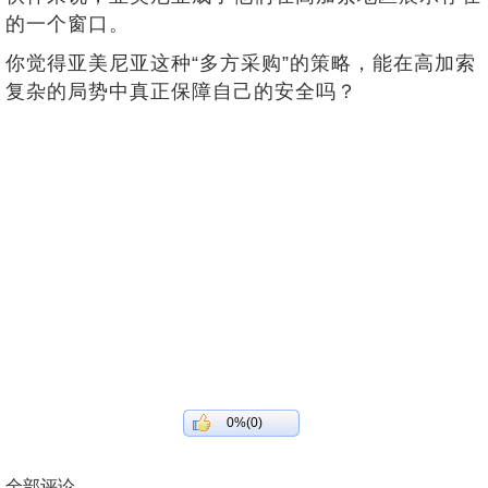
的一个窗口。
你觉得亚美尼亚这种“多方采购”的策略，能在高加索
复杂的局势中真正保障自己的安全吗？
0%(0)
全部评论