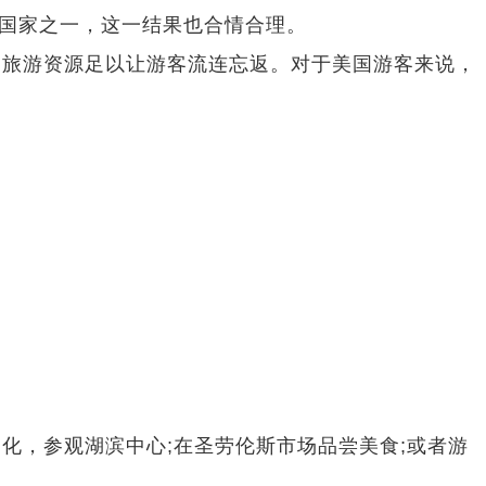
个国家之一，这一结果也合情合理。
的旅游资源足以让游客流连忘返。对于美国游客来说，
化，参观湖滨中心;在圣劳伦斯市场品尝美食;或者游