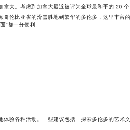
拿大。考虑到加拿大最近被评为全球最和平的 20 
颠哥伦比亚省的滑雪胜地到繁华的多伦多，这里丰富
面”都十分便利。
地体验各种活动。一些建议包括：探索多伦多的艺术文