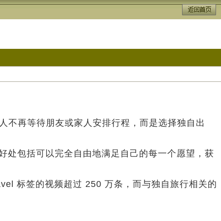
越多的人不再等待朋友或家人安排行程，而是选择独自出
自旅行的好处包括可以完全自由地满足自己的每一个愿望，获
ravel 标签的视频超过 250 万条，而与独自旅行相关的