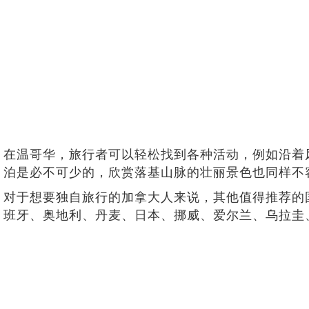
在温哥华，旅行者可以轻松找到各种活动，例如沿着
泊是必不可少的，欣赏落基山脉的壮丽景色也同样不
对于想要独自旅行的加拿大人来说，其他值得推荐的
班牙、奥地利、丹麦、日本、挪威、爱尔兰、乌拉圭