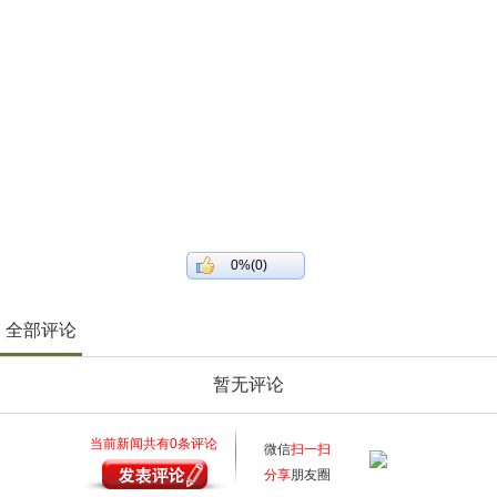
0%(0)
全部评论
暂无评论
当前新闻共有
0
条评论
微信
扫一扫
分享
朋友圈