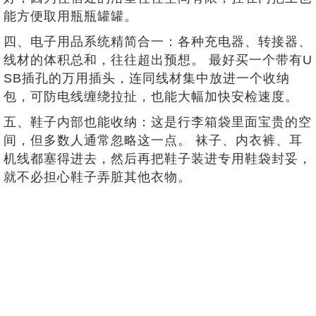
能方便取用瓶瓶罐罐。
四、电子用品系统精简合一：各种充电器、转接器、
线材的体积总和，往往超出预想。 最好买一个带有U
SB插孔的万用插头，连同线材集中放进一个收纳
包，可防电线缠绕拉扯，也能大幅加快安检速度。
五、鞋子内部也能收纳：这是行李箱袋里面宝贵的空
间，但多数人通常忽略这一点。 袜子、内衣裤、耳
机线都塞得进去，然后再把鞋子装进专用鞋袋封妥，
就不必担心鞋子弄脏其他衣物。