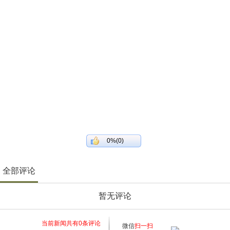
0%(0)
全部评论
暂无评论
当前新闻共有
0
条评论
微信
扫一扫