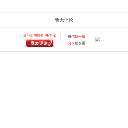
暂无评论
当前新闻共有
0
条评论
微信
扫一扫
分享
朋友圈