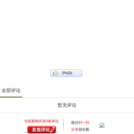
0%(0)
全部评论
暂无评论
当前新闻共有
0
条评论
微信
扫一扫
分享
朋友圈