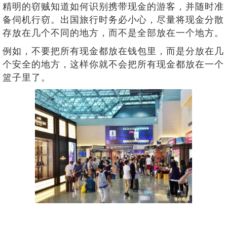
精明的窃贼知道如何识别携带现金的游客，并随时准
备伺机行窃。出国旅行时务必小心，尽量将现金分散
存放在几个不同的地方，而不是全部放在一个地方。
例如，不要把所有现金都放在钱包里，而是分放在几
个安全的地方，这样你就不会把所有现金都放在一个
篮子里了。