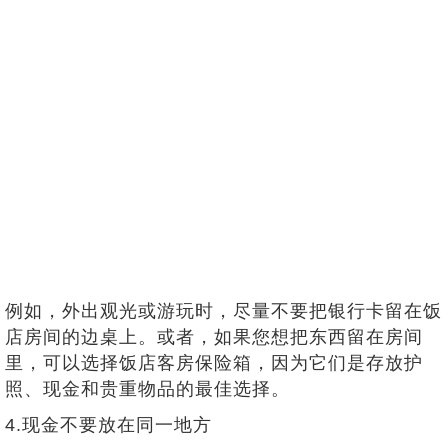
例如，外出观光或游玩时，尽量不要把银行卡留在饭
店房间的边桌上。或者，如果您想把东西留在房间
里，可以选择饭店客房保险箱，因为它们是存放护
照、现金和贵重物品的最佳选择。
4.现金不要放在同一地方