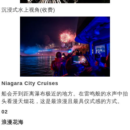
沉浸式水上视角(收费)
Niagara City Cruises
船会开到距离瀑布极近的地方。在雷鸣般的水声中抬
头看漫天烟花，这是最浪漫且最具仪式感的方式。
02
浪漫花海