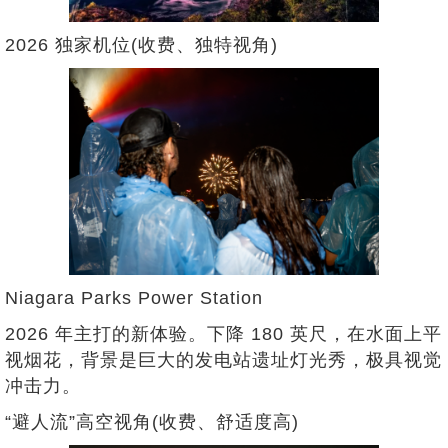
2026 独家机位(收费、独特视角)
Niagara Parks Power Station
2026 年主打的新体验。下降 180 英尺，在水面上平
视烟花，背景是巨大的发电站遗址灯光秀，极具视觉
冲击力。
“避人流”高空视角(收费、舒适度高)