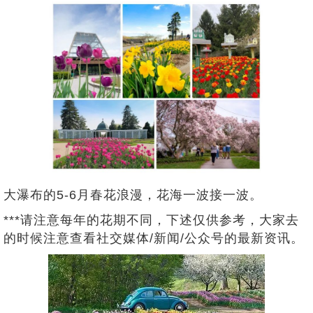
大瀑布的5-6月春花浪漫，花海一波接一波。
***请注意每年的花期不同，下述仅供参考，大家去
的时候注意查看社交媒体/新闻/公众号的最新资讯。