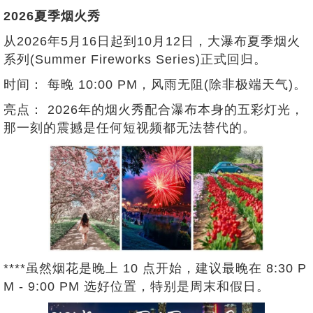
2026夏季烟火秀
从2026年5月16日起到10月12日，大瀑布夏季烟火
系列(Summer Fireworks Series)正式回归。
时间： 每晚 10:00 PM，风雨无阻(除非极端天气)。
亮点： 2026年的烟火秀配合瀑布本身的五彩灯光，
那一刻的震撼是任何短视频都无法替代的。
****虽然烟花是晚上 10 点开始，建议最晚在 8:30 P
M - 9:00 PM 选好位置，特别是周末和假日。