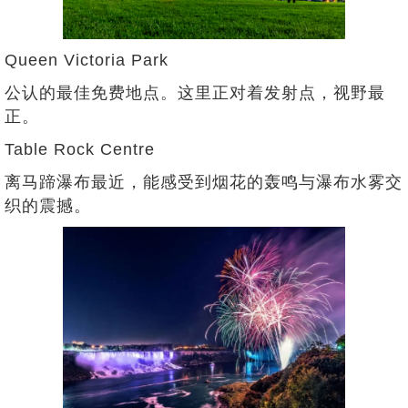
Queen Victoria Park
公认的最佳免费地点。这里正对着发射点，视野最
正。
Table Rock Centre
离马蹄瀑布最近，能感受到烟花的轰鸣与瀑布水雾交
织的震撼。