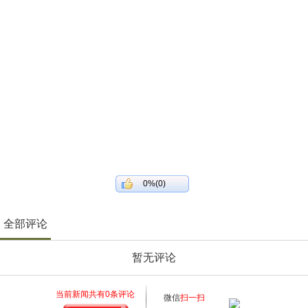
0%(0)
全部评论
暂无评论
当前新闻共有
0
条评论
微信
扫一扫