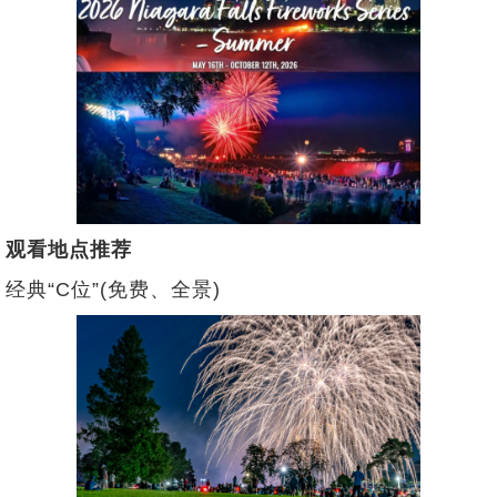
观看地点推荐
经典“C位”(免费、全景)