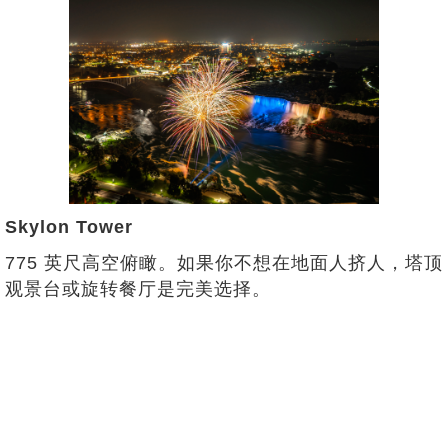
Skylon Tower
775 英尺高空俯瞰。如果你不想在地面人挤人，塔顶
观景台或旋转餐厅是完美选择。