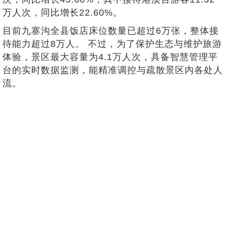
万人次，同比增长22.60%。
目前九寨沟全县饭店床位数量已超过6万张，整体接
待能力超过8万人。 不过，为了保护生态与维护旅游
体验，景区最大容量为4.1万人次，具备智慧管理平
台的实时数据监测，能精准调控与疏散景区内各处人
流。