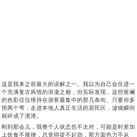
这是我来之前最大的误解之一。我以为自己会住进一
个充满复古风情的浪漫之都，但实际发现，这些斑斓
的色彩仅仅维持在游客最集中的那几条街。只要你多
拐两个弯，走进本地人真正生活的居民区，滤镜瞬间
就碎成了渣渣。
刚到那会儿，我整个人状态也不太对，可能是时差加
上饮食不规律，总觉得提不起劲，那方面也力不从