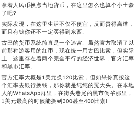
拿着人民币换点当地货币，在这里怎么也算个小土豪
了吧?
实际发现，在这里生活不仅不便宜，反而贵得离谱，
而且有钱你还不一定买得到东西。
古巴的货币系统简直是一个迷宫。虽然官方取消了以
前那种游客用的红币，现在统一用古巴比索，但实际
上，这里存在着两个完全平行的经济世界：官方汇率
和黑市汇率。
官方汇率大概是1美元换120比索，但如果你真按这
个汇率去银行换钱，那你就是纯纯的冤大头。在本地
人的WhatsApp群里，在街头巷尾的黑市倒爷那里，
1美元最高的时候能换到300甚至400比索!