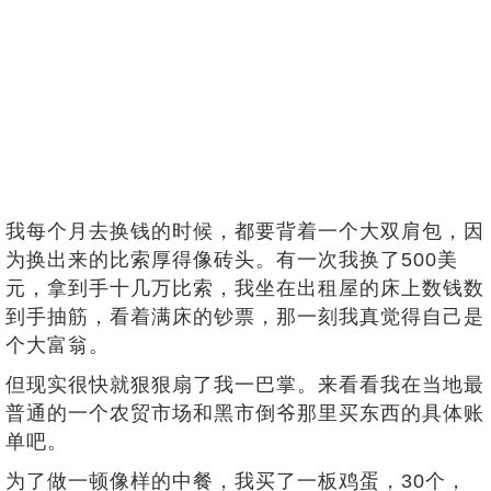
我每个月去换钱的时候，都要背着一个大双肩包，因
为换出来的比索厚得像砖头。有一次我换了500美
元，拿到手十几万比索，我坐在出租屋的床上数钱数
到手抽筋，看着满床的钞票，那一刻我真觉得自己是
个大富翁。
但现实很快就狠狠扇了我一巴掌。来看看我在当地最
普通的一个农贸市场和黑市倒爷那里买东西的具体账
单吧。
为了做一顿像样的中餐，我买了一板鸡蛋，30个，