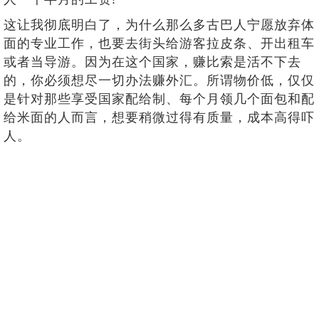
这让我彻底明白了，为什么那么多古巴人宁愿放弃体
面的专业工作，也要去街头给游客拉皮条、开出租车
或者当导游。因为在这个国家，赚比索是活不下去
的，你必须想尽一切办法赚外汇。所谓物价低，仅仅
是针对那些享受国家配给制、每个月领几个面包和配
给米面的人而言，想要稍微过得有质量，成本高得吓
人。