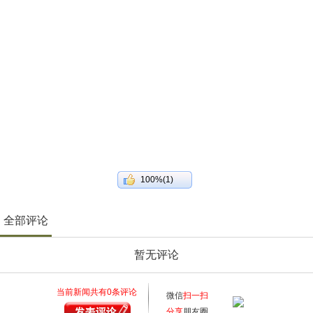
100%(1)
全部评论
暂无评论
当前新闻共有
0
条评论
微信
扫一扫
分享
朋友圈