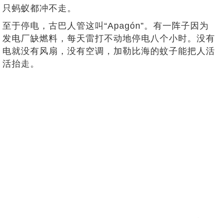
只蚂蚁都冲不走。
至于停电，古巴人管这叫“Apagón”。有一阵子因为
发电厂缺燃料，每天雷打不动地停电八个小时。没有
电就没有风扇，没有空调，加勒比海的蚊子能把人活
活抬走。