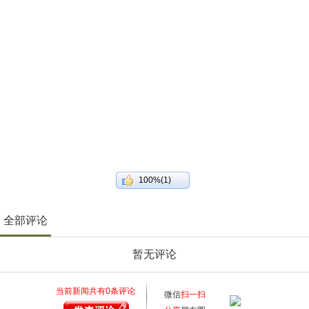
100%(1)
全部评论
暂无评论
当前新闻共有
0
条评论
微信
扫一扫