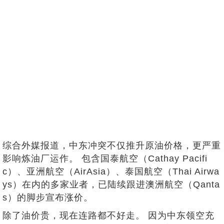
综合外媒报道，中东冲突不仅推升原油价格，更严重
影响炼油厂运作。 包含国泰航空（Cathay Pacifi
c）、亚洲航空（AirAsia）、泰国航空（Thai Airwa
ys）在内的多家业者，已陆续跟进澳洲航空（Qanta
s）的脚步宣布涨价。
除了油价贵，现在连路都不好走。 因为中东领空充