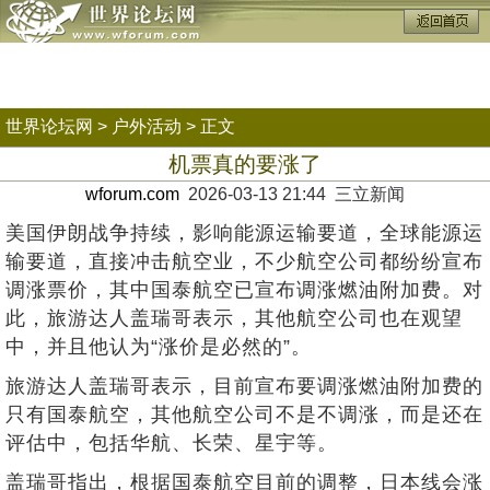
世界论坛网
>
户外活动
> 正文
机票真的要涨了
wforum.com
2026-03-13 21:44 三立新闻
美国伊朗战争持续，影响能源运输要道，全球能源运
输要道，直接冲击航空业，不少航空公司都纷纷宣布
调涨票价，其中国泰航空已宣布调涨燃油附加费。对
此，旅游达人盖瑞哥表示，其他航空公司也在观望
中，并且他认为“涨价是必然的”。
旅游达人盖瑞哥表示，目前宣布要调涨燃油附加费的
只有国泰航空，其他航空公司不是不调涨，而是还在
评估中，包括华航、长荣、星宇等。
盖瑞哥指出，根据国泰航空目前的调整，日本线会涨