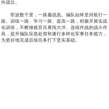
向战位。
犁波数千里，一路鏖战急。编队始终坚持航行一
路、训练一路、学习一路、提高一路，积极开展实战
化训练，不断锤炼官兵勇闯大洋、连续作战的战斗作
风，提升编队应急处突和遂行多样化军事任务能力，
为更好地完成后续任务打下坚实基础。