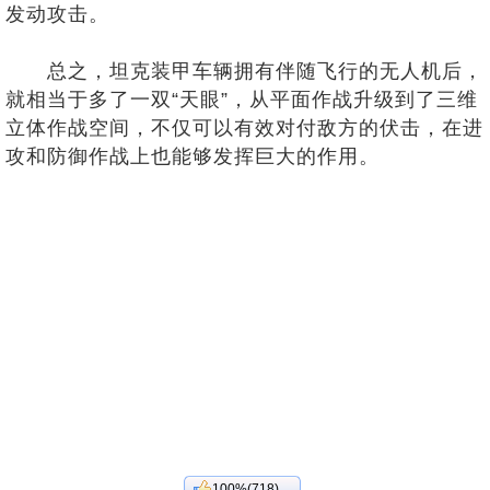
发动攻击。
总之，坦克装甲车辆拥有伴随飞行的无人机后，
就相当于多了一双“天眼”，从平面作战升级到了三维
立体作战空间，不仅可以有效对付敌方的伏击，在进
攻和防御作战上也能够发挥巨大的作用。
100%(718)