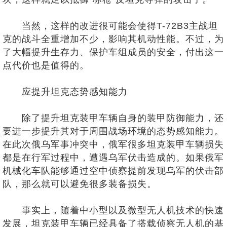
当然，这样的改进很可能会使得T-72B3主战坦
克的战斗全重增加不少，影响其机动性能。不过，为
了大幅提升生存力、保护车组成员的安全，付出这一
点代价也是值得的。
应提升坦克态势感知能力
除了提升坦克装甲车辆自身的装甲防御能力，还
要进一步提升其对于周围战场环境的态势感知能力。
在此次俄乌军事冲突中，俄军很多坦克装甲车辆损失
都是在行军过程中，遭遇乌军伏击造成的。如果俄军
机械化车队能够通过空中侦察提前发现乌军的伏击部
队，那么就可以避免很多装备损失。
事实上，随着中小型以及微型无人机技术的快速
发展，坦克装甲车辆已经具备了搭载侦察无人机的基