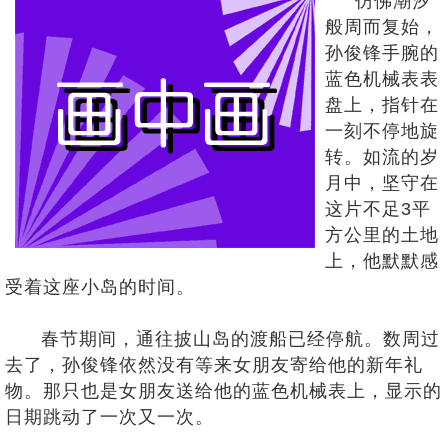
仿佛潮汐
般周而复始，
孙俊锋手腕的
蓝色机械表表
盘上，指针在
一刻不停地旋
转。如流的岁
月中，坚守在
这片不足3平
方公里的土地
上，他默默感
受着这座小岛的时间。
春节期间，通往披山岛的渡船已经停航。数周过
去了，孙俊锋依然没有等来女朋友寄给他的新年礼
物。那只也是女朋友送给他的蓝色机械表上，显示的
日期跳动了一次又一次。