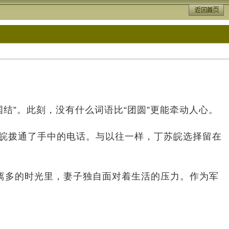
”。此刻，没有什么词语比“团圆”更能牵动人心。
皖拨通了手中的电话。与以往一样，丁苏皖选择留在
多的时光里，妻子独自面对着生活的压力。作为军