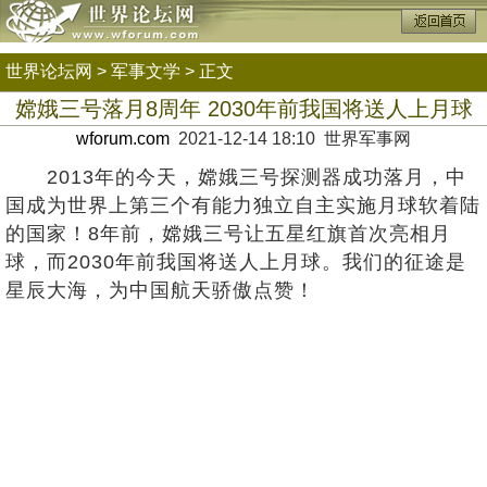
世界论坛网
>
军事文学
> 正文
嫦娥三号落月8周年 2030年前我国将送人上月球
wforum.com
2021-12-14 18:10 世界军事网
2013年的今天，嫦娥三号探测器成功落月，中
国成为世界上第三个有能力独立自主实施月球软着陆
的国家！8年前，嫦娥三号让五星红旗首次亮相月
球，而2030年前我国将送人上月球。我们的征途是
星辰大海，为中国航天骄傲点赞！