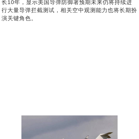
长10年，显示美国导弹防御署预期未来仍将持续进
行大量导弹拦截测试，相关空中观测能力也将长期扮
演关键角色。