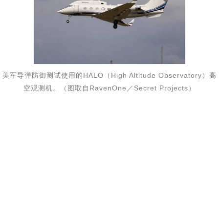
美军导弹防御测试使用的HALO（High Altitude Observatory）高
空观测机。（图取自RavenOne／Secret Projects）