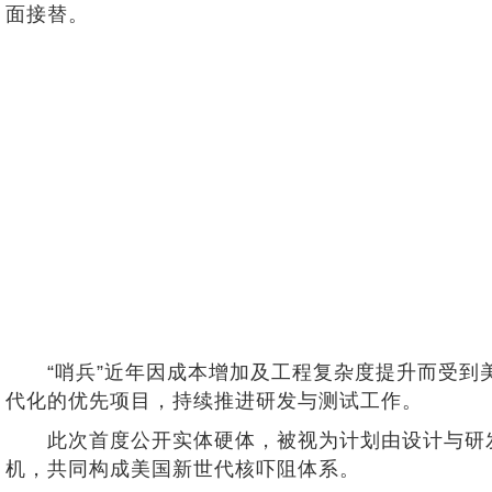
面接替。
“哨兵”近年因成本增加及工程复杂度提升而受到美
代化的优先项目，持续推进研发与测试工作。
此次首度公开实体硬体，被视为计划由设计与研发逐
机，共同构成美国新世代核吓阻体系。