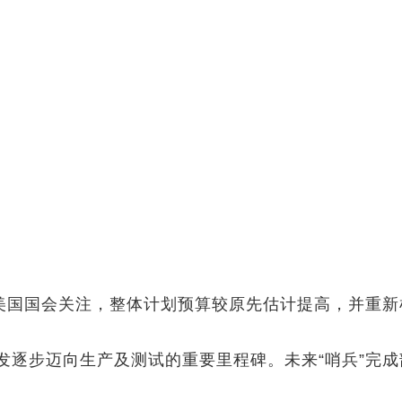
国国会关注，整体计划预算较原先估计提高，并重新
步迈向生产及测试的重要里程碑。未来“哨兵”完成部