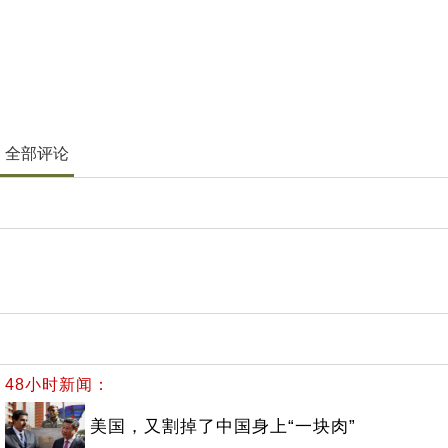
全部评论
48小时新闻：
美国，又割掉了中国身上“一块肉”