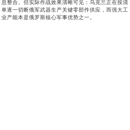
息整合。但实际作战效果清晰可见：乌克兰正在按清
单逐一切断俄军武器生产关键零部件供应，而强大工
业产能本是俄罗斯核心军事优势之一。