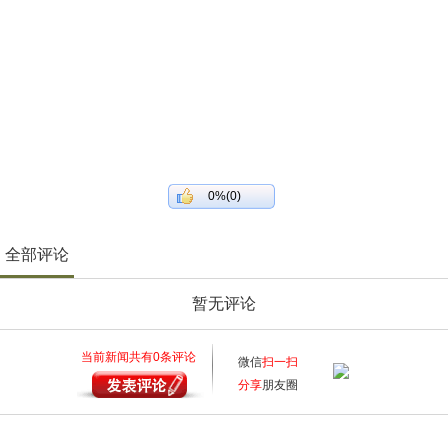
0%(0)
全部评论
暂无评论
当前新闻共有
0
条评论
微信
扫一扫
分享
朋友圈