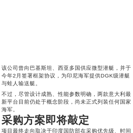
该公司曾向巴基斯坦、西亚多国供应微型潜艇，并于
今年2月签署框架协议，为印尼海军提供DGK级潜艇
与蛙人输送艇。
不过，尽管设计成熟、性能参数明确，两款意大利最
新平台目前仍处于概念阶段，尚未正式列装任何国家
海军。
采购方案即将敲定
项目最终走向取决于印度国防部在采购优先级、时间