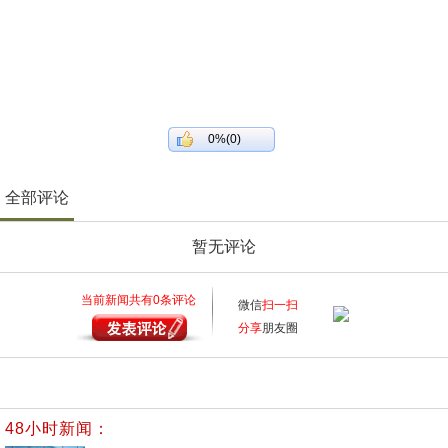
0%(0)
全部评论
暂无评论
当前新闻共有
0
条评论
微信
扫一扫
分享
朋友圈
48小时新闻：