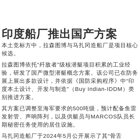
印度船厂推出国产方案
本土竞标方中，拉森图博与马扎冈造船厂是项目核心
候选。
拉森图博依托“歼敌者”级核潜艇项目积累的工业经
验，研发了国产微型潜艇概念方案。该公司已在防务
展上展出多款设计，并依据《国防采购程序》中“印
度本土设计、开发与制造”（Buy Indian-IDDM）类
别推进方案。
其方案已调整至海军要求的500吨级，预计配备鱼雷
发射管、声呐阵列，以及供艇员与MARCOS队员长
期秘密任务使用的居住设施。
马扎冈造船厂于2024年5月公开展示了其“骨舌