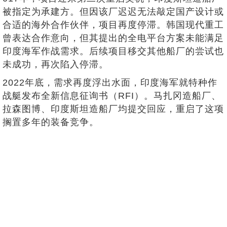
被指定为承建方。但因该厂迟迟无法敲定国产设计或
合适的海外合作伙伴，项目再度停滞。韩国现代重工
曾表达合作意向，但其提出的全电平台方案未能满足
印度海军作战需求。后续项目移交其他船厂的尝试也
未成功，再次陷入停滞。
2022年底，需求再度浮出水面，印度海军就特种作
战艇发布全新信息征询书（RFI）。马扎冈造船厂、
拉森图博、印度斯坦造船厂均提交回应，重启了这项
搁置多年的装备竞争。