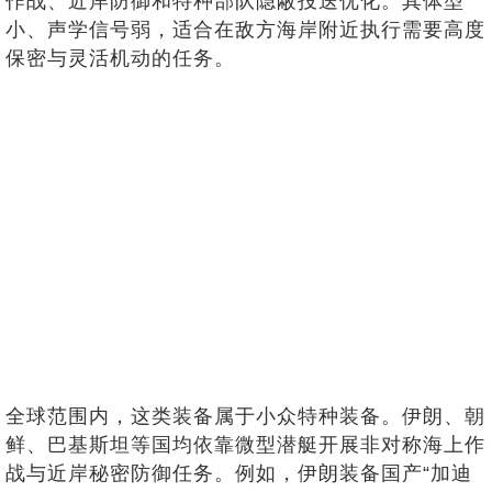
作战、近岸防御和特种部队隐蔽投送优化。其体型
小、声学信号弱，适合在敌方海岸附近执行需要高度
保密与灵活机动的任务。
全球范围内，这类装备属于小众特种装备。伊朗、朝
鲜、巴基斯坦等国均依靠微型潜艇开展非对称海上作
战与近岸秘密防御任务。例如，伊朗装备国产“加迪