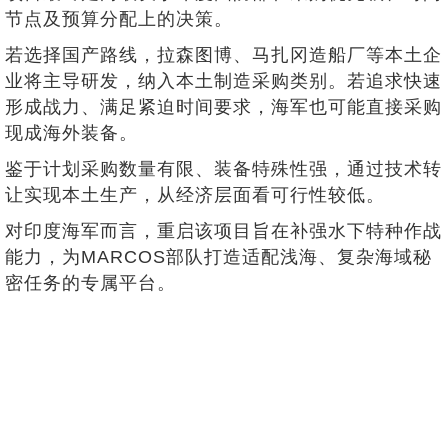
节点及预算分配上的决策。
若选择国产路线，拉森图博、马扎冈造船厂等本土企
业将主导研发，纳入本土制造采购类别。若追求快速
形成战力、满足紧迫时间要求，海军也可能直接采购
现成海外装备。
鉴于计划采购数量有限、装备特殊性强，通过技术转
让实现本土生产，从经济层面看可行性较低。
对印度海军而言，重启该项目旨在补强水下特种作战
能力，为MARCOS部队打造适配浅海、复杂海域秘
密任务的专属平台。