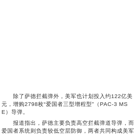
除了萨德拦截弹外，美军也计划投入约122亿美
元，增购2798枚“爱国者三型增程型”（PAC-3 MS
E）导弹。
报道指出，萨德主要负责高空拦截弹道导弹，而
爱国者系统则负责较低空层防御，两者共同构成美军