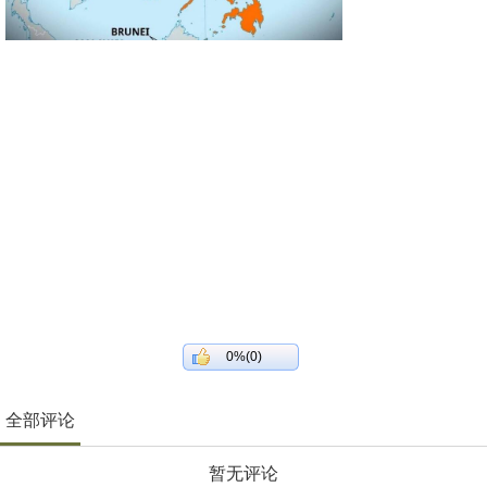
0%(0)
全部评论
暂无评论