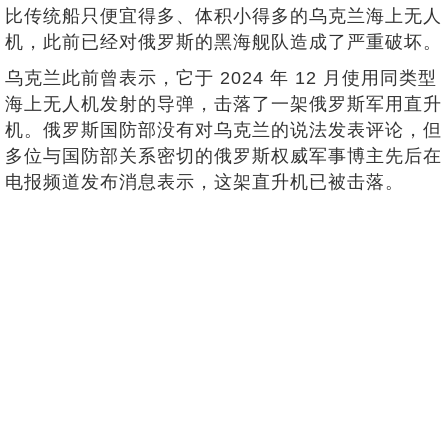
比传统船只便宜得多、体积小得多的乌克兰海上无人
机，此前已经对俄罗斯的黑海舰队造成了严重破坏。
乌克兰此前曾表示，它于 2024 年 12 月使用同类型
海上无人机发射的导弹，击落了一架俄罗斯军用直升
机。俄罗斯国防部没有对乌克兰的说法发表评论，但
多位与国防部关系密切的俄罗斯权威军事博主先后在
电报频道发布消息表示，这架直升机已被击落。