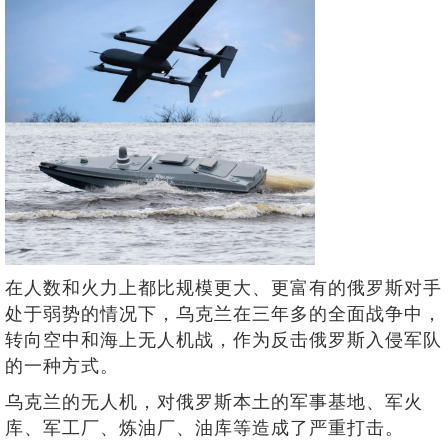
在人数和火力上都比规模更大、更富有的俄罗斯对手
处于弱势的情况下，乌克兰在三年多的全面战争中，
转向空中和海上无人机战，作为反击俄罗斯入侵军队
的一种方式。
乌克兰的无人机，对俄罗斯本土的军事基地、军火
库、军工厂、炼油厂、油库等造成了严重打击。