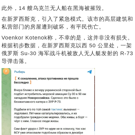
此外，14 艘乌克兰无人船在黑海被摧毁。
在新罗西斯克，引入了紧急模式。该市的高层建筑和
私营部门的房屋遭到破坏，有平民伤亡。
Voenkor Kotenok称，不幸的是，这并非没有损失。
根据初步数据，在新罗西斯克以西 50 公里处，一架
俄罗斯 Su-30 海军战斗机被敌人无人艇发射的 R-73
导弹击落。