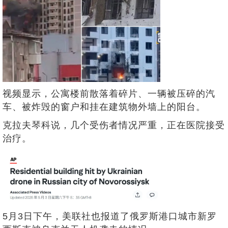
视频显示，公寓楼前散落着碎片、一辆被压碎的汽
车、被炸毁的窗户和挂在建筑物外墙上的阳台。
克拉夫琴科说，几个受伤者情况严重，正在医院接受
治疗。
5月3日下午，美联社也报道了俄罗斯港口城市新罗