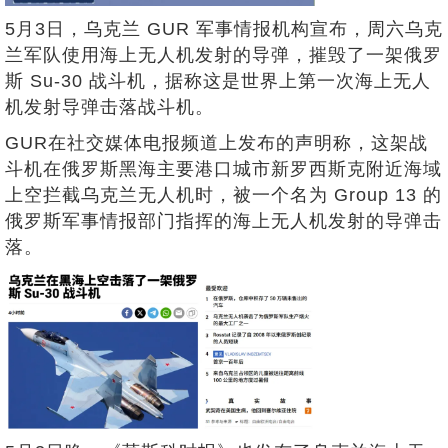
5月3日，乌克兰 GUR 军事情报机构宣布，周六乌克
兰军队使用海上无人机发射的导弹，摧毁了一架俄罗
斯 Su-30 战斗机，据称这是世界上第一次海上无人
机发射导弹击落战斗机。
GUR在社交媒体电报频道上发布的声明称，这架战
斗机在俄罗斯黑海主要港口城市新罗西斯克附近海域
上空拦截乌克兰无人机时，被一个名为 Group 13 的
俄罗斯军事情报部门指挥的海上无人机发射的导弹击
落。