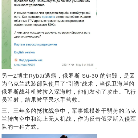
另一Z博主Rybar透露，俄罗斯 Su-30 的销毁，是因
为乌克兰武装部队使用了“引诱”战术，当保卫海岸的
俄罗斯战斗机被拉入深海时，他们发动了攻击。飞行
员弹射，结果被平民水手营救。
三、三年多的抵抗战争中，军事规模处于弱势的乌克
兰转向空中和海上无人机战，作为反击俄罗斯入侵军
队的一种方式。