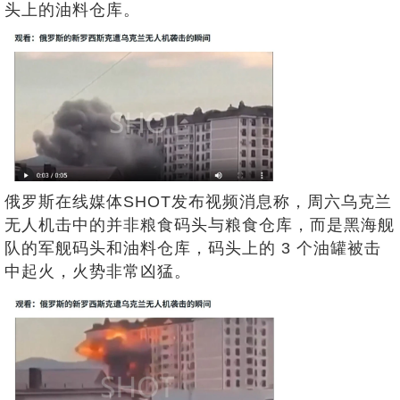
头上的油料仓库。
俄罗斯在线媒体SHOT发布视频消息称，周六乌克兰
无人机击中的并非粮食码头与粮食仓库，而是黑海舰
队的军舰码头和油料仓库，码头上的 3 个油罐被击
中起火，火势非常凶猛。