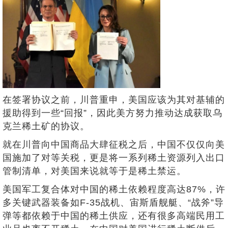
在签署协议之前，川普重申，美国应该为其对基辅的
援助得到一些“回报”，因此美方努力推动达成获取乌
克兰稀土矿的协议。
就在川普向中国商品大肆征税之后，中国不仅仅向美
国施加了对等关税，更是将一系列稀土资源列入出口
管制清单，对美国来说就等于是稀土禁运。
美国军工复合体对中国的稀土依赖程度高达87%，许
多关键武器装备如F-35战机、宙斯盾舰艇、“战斧”导
弹等都依赖于中国的稀土供应，还有很多高端民用工