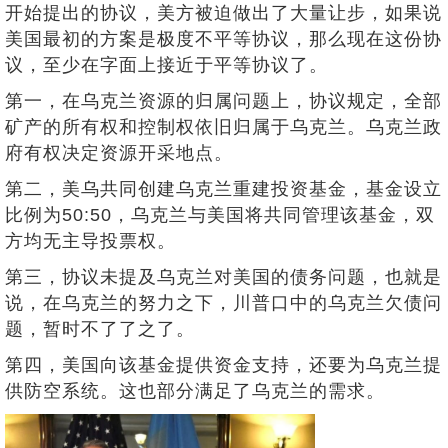
开始提出的协议，美方被迫做出了大量让步，如果说
美国最初的方案是极度不平等协议，那么现在这份协
议，至少在字面上接近于平等协议了。
第一，在乌克兰资源的归属问题上，协议规定，全部
矿产的所有权和控制权依旧归属于乌克兰。乌克兰政
府有权决定资源开采地点。
第二，美乌共同创建乌克兰重建投资基金，基金设立
比例为50:50，乌克兰与美国将共同管理该基金，双
方均无主导投票权。
第三，协议未提及乌克兰对美国的债务问题，也就是
说，在乌克兰的努力之下，川普口中的乌克兰欠债问
题，暂时不了了之了。
第四，美国向该基金提供资金支持，还要为乌克兰提
供防空系统。这也部分满足了乌克兰的需求。