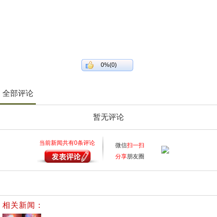
0%(0)
全部评论
暂无评论
当前新闻共有
0
条评论
微信
扫一扫
分享
朋友圈
相关新闻：