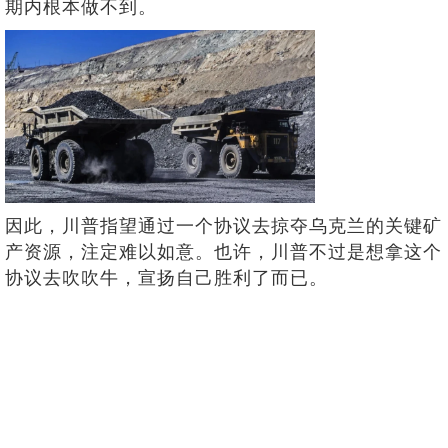
期内根本做不到。
因此，川普指望通过一个协议去掠夺乌克兰的关键矿
产资源，注定难以如意。也许，川普不过是想拿这个
协议去吹吹牛，宣扬自己胜利了而已。