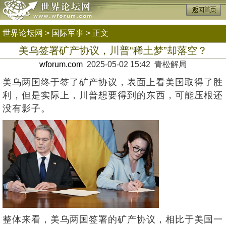
世界论坛网
>
国际军事
> 正文
美乌签署矿产协议，川普“稀土梦”却落空？
wforum.com
2025-05-02 15:42 青松解局
美乌两国终于签了矿产协议，表面上看美国取得了胜
利，但是实际上，川普想要得到的东西，可能压根还
没有影子。
整体来看，美乌两国签署的矿产协议，相比于美国一