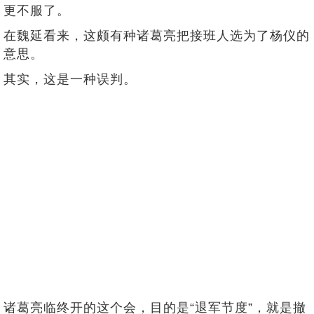
更不服了。
在魏延看来，这颇有种诸葛亮把接班人选为了杨仪的
意思。
其实，这是一种误判。
诸葛亮临终开的这个会，目的是“退军节度”，就是撤