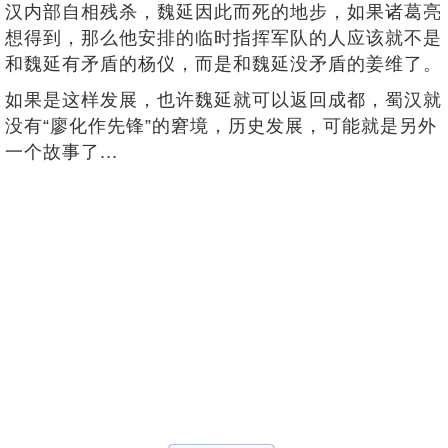
汉内部自相残杀，魏延因此而死的地步，如果诸葛亮
想得到，那么他安排的临时指挥军队的人应该就不是
和魏延有矛盾的杨仪，而是和魏延没矛盾的姜维了。
如果是这样发展，也许魏延就可以返回成都，蜀汉就
没有“廖化作先锋”的窘境，历史发展，可能就是另外
一个故事了...