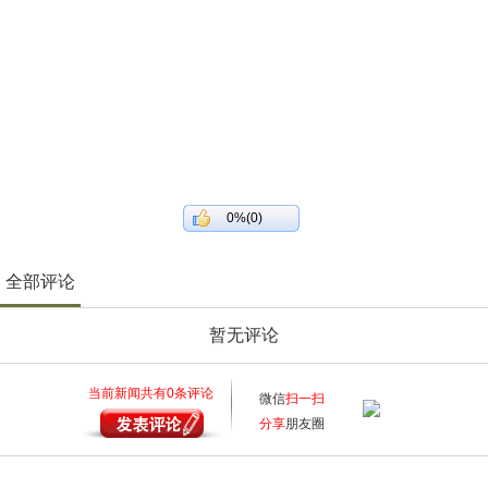
0%(0)
全部评论
暂无评论
当前新闻共有
0
条评论
微信
扫一扫
分享
朋友圈