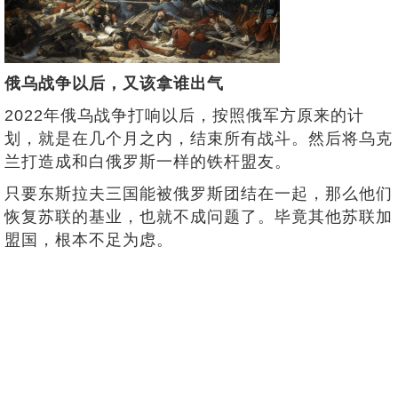
俄乌战争以后，又该拿谁出气
2022年俄乌战争打响以后，按照俄军方原来的计
划，就是在几个月之内，结束所有战斗。然后将乌克
兰打造成和白俄罗斯一样的铁杆盟友。
只要东斯拉夫三国能被俄罗斯团结在一起，那么他们
恢复苏联的基业，也就不成问题了。毕竟其他苏联加
盟国，根本不足为虑。