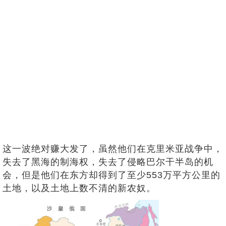
这一波绝对赚大发了，虽然他们在克里米亚战争中，
失去了黑海的制海权，失去了侵略巴尔干半岛的机
会，但是他们在东方却得到了至少553万平方公里的
土地，以及土地上数不清的新农奴。