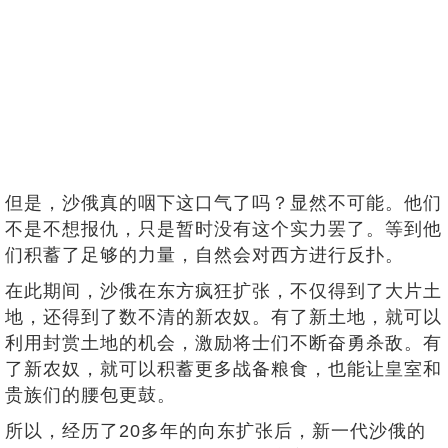
但是，沙俄真的咽下这口气了吗？显然不可能。他们
不是不想报仇，只是暂时没有这个实力罢了。等到他
们积蓄了足够的力量，自然会对西方进行反扑。
在此期间，沙俄在东方疯狂扩张，不仅得到了大片土
地，还得到了数不清的新农奴。有了新土地，就可以
利用封赏土地的机会，激励将士们不断奋勇杀敌。有
了新农奴，就可以积蓄更多战备粮食，也能让皇室和
贵族们的腰包更鼓。
所以，经历了20多年的向东扩张后，新一代沙俄的