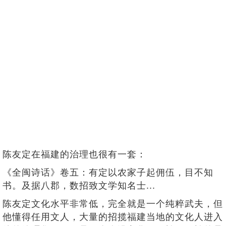
陈友定在福建的治理也很有一套：
《全闽诗话》卷五：有定以农家子起佣伍，目不知
书。及据八郡，数招致文学知名士...
陈友定文化水平非常低，完全就是一个纯粹武夫，但
他懂得任用文人，大量的招揽福建当地的文化人进入