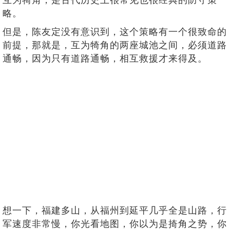
略。
但是，陈友定没有意识到，这个策略有一个很致命的
前提，那就是，互为犄角的两座城池之间，必须道路
通畅，因为只有道路通畅，相互救援才来得及。
想一下，福建多山，从福州到延平几乎全是山路，行
军速度非常慢，你光看地图，你以为是掎角之势，你