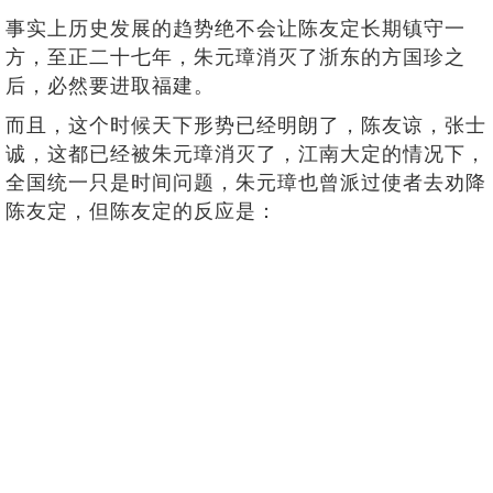
事实上历史发展的趋势绝不会让陈友定长期镇守一
方，至正二十七年，朱元璋消灭了浙东的方国珍之
后，必然要进取福建。
而且，这个时候天下形势已经明朗了，陈友谅，张士
诚，这都已经被朱元璋消灭了，江南大定的情况下，
全国统一只是时间问题，朱元璋也曾派过使者去劝降
陈友定，但陈友定的反应是：