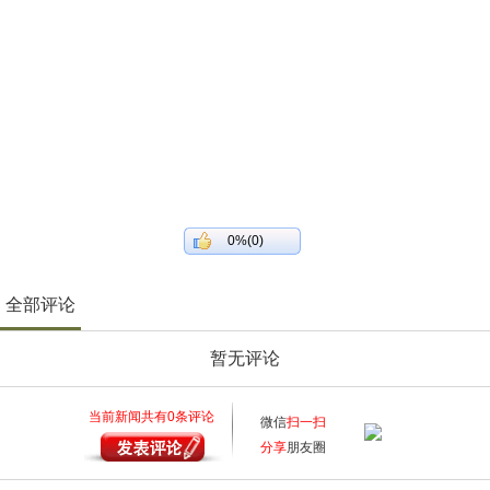
0%(0)
全部评论
暂无评论
当前新闻共有
0
条评论
微信
扫一扫
分享
朋友圈