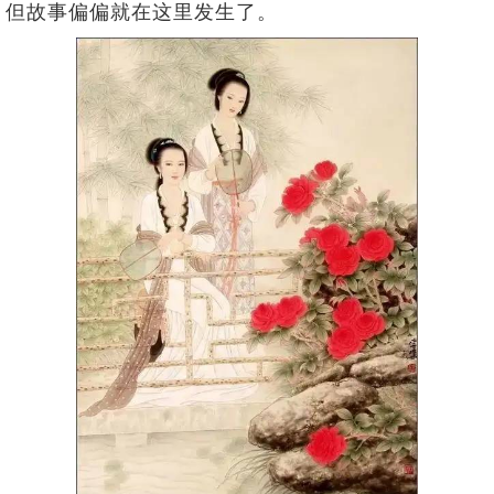
但故事偏偏就在这里发生了。