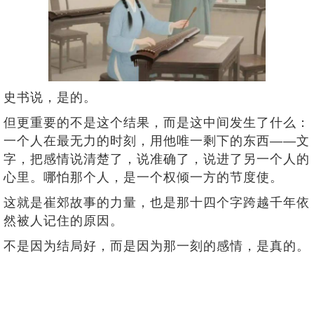
史书说，是的。
但更重要的不是这个结果，而是这中间发生了什么：
一个人在最无力的时刻，用他唯一剩下的东西——文
字，把感情说清楚了，说准确了，说进了另一个人的
心里。哪怕那个人，是一个权倾一方的节度使。
这就是崔郊故事的力量，也是那十四个字跨越千年依
然被人记住的原因。
不是因为结局好，而是因为那一刻的感情，是真的。