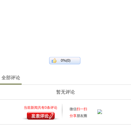
0%(0)
全部评论
暂无评论
当前新闻共有
0
条评论
微信
扫一扫
分享
朋友圈