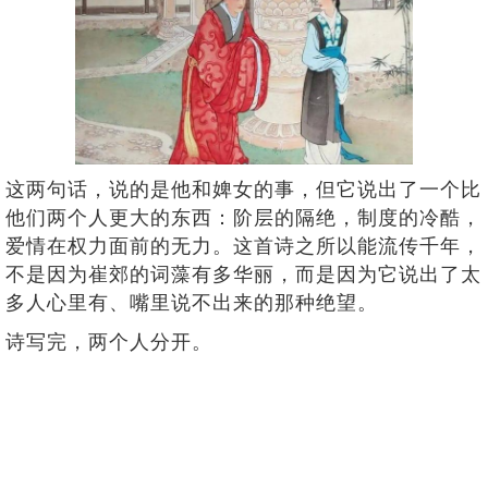
这两句话，说的是他和婢女的事，但它说出了一个比
他们两个人更大的东西：阶层的隔绝，制度的冷酷，
爱情在权力面前的无力。这首诗之所以能流传千年，
不是因为崔郊的词藻有多华丽，而是因为它说出了太
多人心里有、嘴里说不出来的那种绝望。
诗写完，两个人分开。