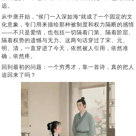
远。
从中唐开始，"侯门一入深如海"就成了一个固定的文
化意象，专门用来描绘那种被制度和权力隔断的感情
——不只是爱情，也包括一切隔着门第、隔着阶层、
隔着权势的遗憾与无力。这两句话穿过了宋、元、
明、清，一直穿进了今天，依然被人引用，依然准
确，依然疼。
回到最初的问题：一个穷秀才，靠一首诗，真的把人
追回来了吗？