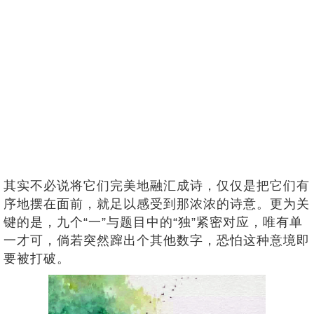
其实不必说将它们完美地融汇成诗，仅仅是把它们有
序地摆在面前，就足以感受到那浓浓的诗意。更为关
键的是，九个“一”与题目中的“独”紧密对应，唯有单
一才可，倘若突然蹿出个其他数字，恐怕这种意境即
要被打破。