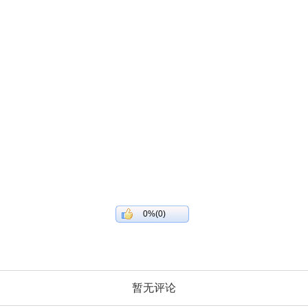
0%(0)
暂无评论