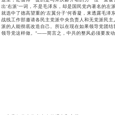
出‘右派’一词，不是毛泽东，却是国民党内著名的左
就选中了德高望重的‘左翼分子’何香凝，来透露毛泽东
战线工作部邀请各民主党派中央负责人和无党派民主
派的人能彻底改造自己。所以在现在如果领导党团结
领导党这样做。”——简言之，中共的整风必须要发动