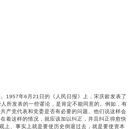
1957年6月21日的《人民日报》上，宋庆龄发表了
些人所发表的一些谬论，是肯定不能同意的。例如，有
的共产党代表和党委是否有必要的问题。他们说这样会
存在着这样的情况，就应该加以纠正，并且纠正得愈快
客观上、事实上就是要使历史倒退过去，就是要使资本