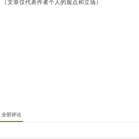
（文章仅代表作者个人的观点和立场）
全部评论