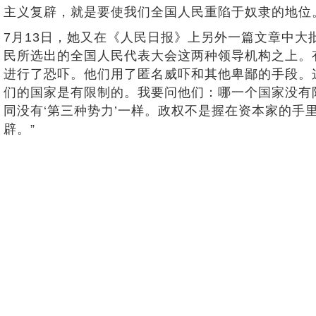
主义复辟，就是要使我们全国人民重陷于奴隶的地位
7月13日，她又在《人民日报》上另外一篇文章中大
民所选出的全国人民代表大会这两种领导机构之上。
进行了恐吓。他们用了匿名威吓和其他卑鄙的手段。
们的国家是有限制的。我要问他们：哪一个国家没有
同没有‘第三种势力’一样。政权不是握在资本家的
辟。”