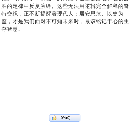
胜的定律中反复演绎。这些无法用逻辑完全解释的奇
特交织，正不断提醒著现代人：居安思危、以史为
鉴，才是我们面对不可知未来时，最该铭记于心的生
存智慧。
0%(0)