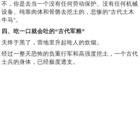
不，你是去当一个没有任何劳动保护、没有任何机械
设备、纯靠肉体和骨骼去挖土的，悲惨的“古代土木
牛马”。
四、吃一口就会吐的“古代军粮”
天终于黑了，营地里升起呛人的炊烟。
经过一整天恐怖的负重行军和高强度挖土，一个古代
士兵的身体，已经极度透支。