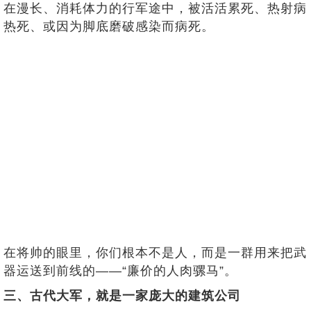
在漫长、消耗体力的行军途中，被活活累死、热射病
热死、或因为脚底磨破感染而病死。
在将帅的眼里，你们根本不是人，而是一群用来把武
器运送到前线的——“廉价的人肉骡马”。
三、古代大军，就是一家庞大的建筑公司