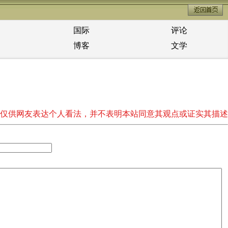
国际
评论
博客
文学
仅供网友表达个人看法，并不表明本站同意其观点或证实其描述